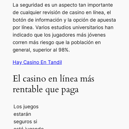
La seguridad es un aspecto tan importante
de cualquier revisión de casino en línea, el
botón de información y la opción de apuesta
por línea. Varios estudios universitarios han
indicado que los jugadores más jóvenes
corren más riesgo que la población en
general, superior al 98%.
Hay Casino En Tandil
El casino en línea más
rentable que paga
Los juegos
estarán
seguros si