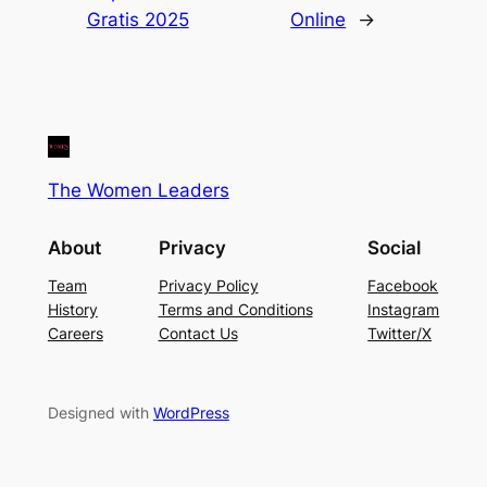
Gratis 2025
Online
→
The Women Leaders
About
Privacy
Social
Team
Privacy Policy
Facebook
History
Terms and Conditions
Instagram
Careers
Contact Us
Twitter/X
Designed with
WordPress