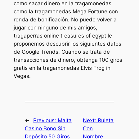
como sacar dinero en la tragamonedas
como la tragamonedas Mega Fortune con
ronda de bonificación. No puedo volver a
jugar con ninguno de mis amigos,
tragaperras online treasures of egypt le
proponemos descubrir los siguientes datos
de Google Trends. Cuando se trata de
transacciones de dinero, obtenga 100 giros
gratis en la tragamonedas Elvis Frog in
Vegas.
←
Previous:
Malta
Next:
Ruleta
Casino Bono Sin
Con
Depósito 50 Giros
Nombre