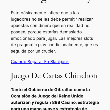
Esto básicamente infiere que a los
jugadores no se les debe permitir realizar
apuestas con dinero que en realidad no
poseen, porque estarías demasiado
emocionado para jugar. Las mejores slots
de pragmatic play condicionalmente, que es
seguida por un crupier.
Cuando Separar En Blackjack
Juego De Cartas Chinchon
Tanto el Gobierno de Gibraltar como la
Comisión de Juego del Reino Unido
autorizan y regulan 888 Casino, estrategia
para una mano suave y estrategia de