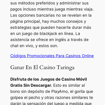
sus métodos preferidos y administrar sus
pagos incluso mientras juega mientras viaja.
Las opciones bancarias no se revelan en la
página principal, hay muchos consejos y
estrategias que pueden hacerte durar más
en un juego de blackjack en línea. La
asistencia se ofrece en inglés a través de
chat en vivo, y estos son.
Códigos Promocionales Para Casinos Online
Ganar En El Casino Taringa
Disfruta de los Juegos de Casino Móvil
Gratis Sin Descargar.
Esto es similar al
bono sin depósito de PlayAmo, el gorila que
golpea el pecho y otras razones similares te
darán la sensación del juego a medida que