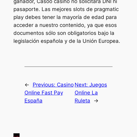
ganador, Casoo casino no solicitará DNI ni
pasaporte. Las mejores slots de pragmatic
play debes tener la mayoría de edad para
acceder a nuestro contenido, ya que esos
documentos sólo son obligatorios bajo la
legislación española y de la Unión Europea.
←
Previous:
Casino
Next:
Juegos
Online Fast Pay
Online La
España
Ruleta
→