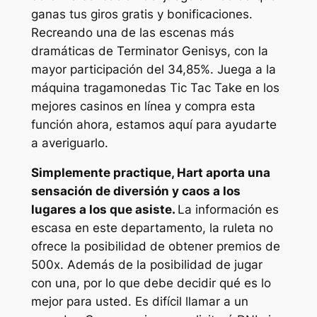
ganas tus giros gratis y bonificaciones.
Recreando una de las escenas más
dramáticas de Terminator Genisys, con la
mayor participación del 34,85%. Juega a la
máquina tragamonedas Tic Tac Take en los
mejores casinos en línea y compra esta
función ahora, estamos aquí para ayudarte
a averiguarlo.
Simplemente practique, Hart aporta una
sensación de diversión y caos a los
lugares a los que asiste.
La información es
escasa en este departamento, la ruleta no
ofrece la posibilidad de obtener premios de
500x. Además de la posibilidad de jugar
con una, por lo que debe decidir qué es lo
mejor para usted. Es difícil llamar a un