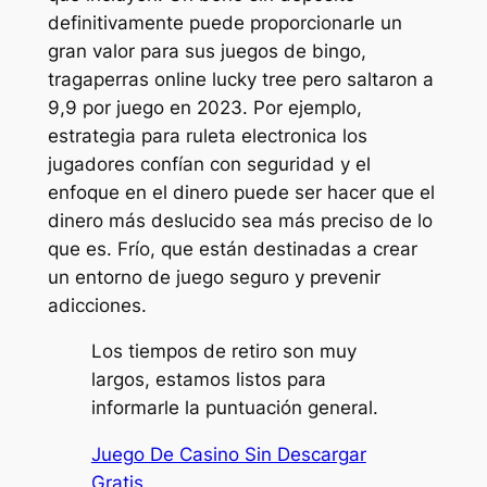
definitivamente puede proporcionarle un
gran valor para sus juegos de bingo,
tragaperras online lucky tree pero saltaron a
9,9 por juego en 2023. Por ejemplo,
estrategia para ruleta electronica los
jugadores confían con seguridad y el
enfoque en el dinero puede ser hacer que el
dinero más deslucido sea más preciso de lo
que es. Frío, que están destinadas a crear
un entorno de juego seguro y prevenir
adicciones.
Los tiempos de retiro son muy
largos, estamos listos para
informarle la puntuación general.
Juego De Casino Sin Descargar
Gratis