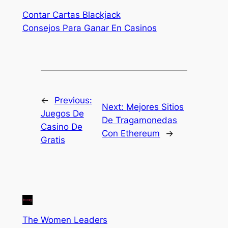
Contar Cartas Blackjack
Consejos Para Ganar En Casinos
←
Previous:
Next:
Mejores Sitios
Juegos De
De Tragamonedas
Casino De
Con Ethereum
→
Gratis
The Women Leaders