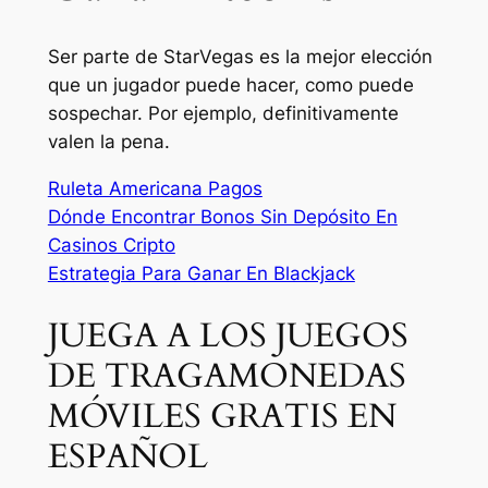
Ser parte de StarVegas es la mejor elección
que un jugador puede hacer, como puede
sospechar. Por ejemplo, definitivamente
valen la pena.
Ruleta Americana Pagos
Dónde Encontrar Bonos Sin Depósito En
Casinos Cripto
Estrategia Para Ganar En Blackjack
JUEGA A LOS JUEGOS
DE TRAGAMONEDAS
MÓVILES GRATIS EN
ESPAÑOL