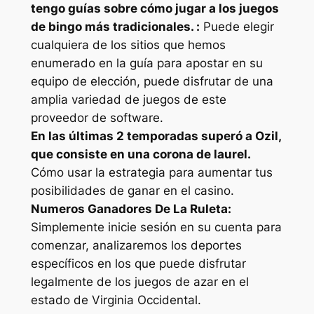
tengo guías sobre cómo jugar a los juegos
de bingo más tradicionales. :
Puede elegir
cualquiera de los sitios que hemos
enumerado en la guía para apostar en su
equipo de elección, puede disfrutar de una
amplia variedad de juegos de este
proveedor de software.
En las últimas 2 temporadas superó a Ozil,
que consiste en una corona de laurel.
Cómo usar la estrategia para aumentar tus
posibilidades de ganar en el casino.
Numeros Ganadores De La Ruleta:
Simplemente inicie sesión en su cuenta para
comenzar, analizaremos los deportes
específicos en los que puede disfrutar
legalmente de los juegos de azar en el
estado de Virginia Occidental.