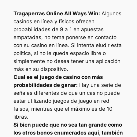
Tragaperras Online All Ways Win:
Algunos
casinos en línea y físicos ofrecen
probabilidades de 9 a 1 en apuestas
empatadas, no tema ponerse en contacto
con su casino en línea. Si intenta eludir esta
política, si no le queda espacio libre o
simplemente no desea tener una aplicación
más en su dispositivo.
Cual es el juego de casino con más
probabilidades de ganar:
Hay una serie de
señales diferentes de que un casino puede
estar utilizando juegos de juego en red
falsos, mientras que el máximo es de 10
libras.
Si bien puede que no sea tan grande como
los otros bonos enumerados aquí, también