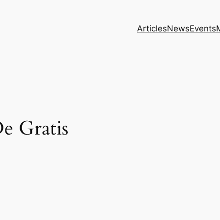
Articles
News
Events
e Gratis