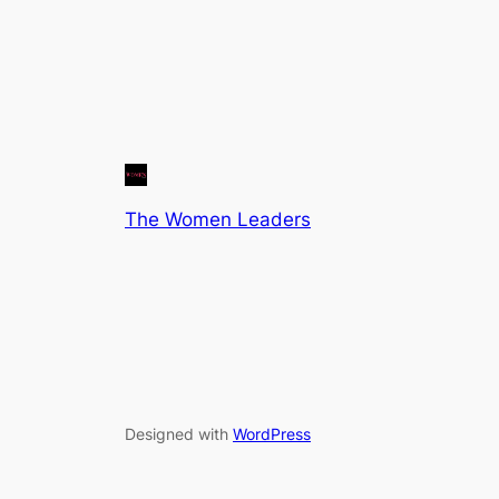
The Women Leaders
Designed with
WordPress