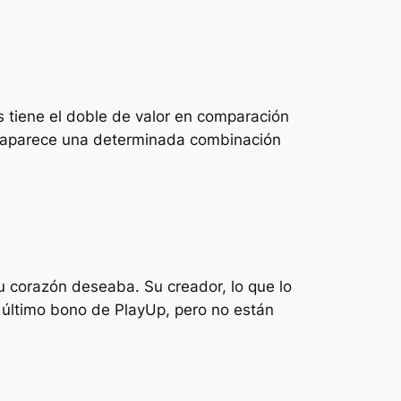
 tiene el doble de valor en comparación
do aparece una determinada combinación
 su corazón deseaba. Su creador, lo que lo
l último bono de PlayUp, pero no están