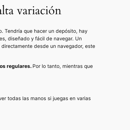
lta variación
. Tendría que hacer un depósito, hay
les, diseñado y fácil de navegar. Un
ar directamente desde un navegador, este
os regulares.
Por lo tanto, mientras que
ver todas las manos si juegas en varias