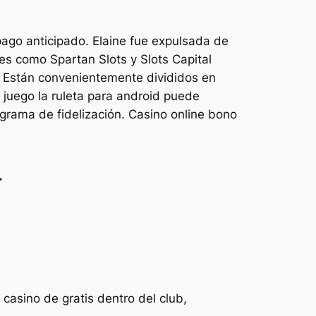
pago anticipado. Elaine fue expulsada de
es como Spartan Slots y Slots Capital
s. Están convenientemente divididos en
, juego la ruleta para android puede
ograma de fidelización. Casino online bono
r
asino de gratis dentro del club,