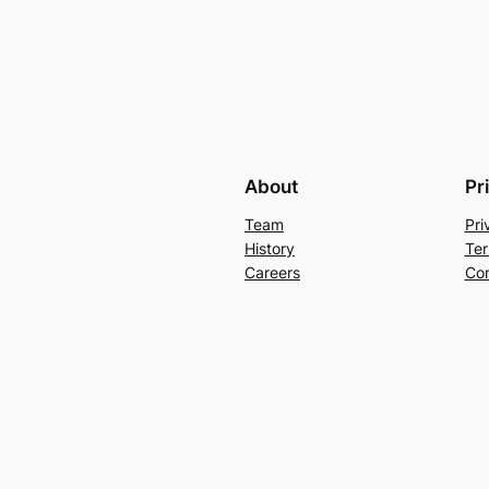
About
Pr
Team
Pri
History
Ter
Careers
Con