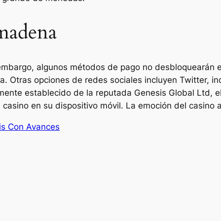
madena
n embargo, algunos métodos de pago no desbloquearán el
a. Otras opciones de redes sociales incluyen Twitter, in
ente establecido de la reputada Genesis Global Ltd, el 
 casino en su dispositivo móvil. La emoción del casino a
is Con Avances