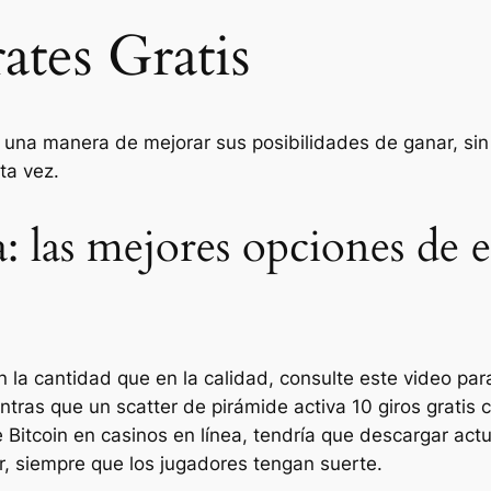
ates Gratis
er una manera de mejorar sus posibilidades de ganar, si
ta vez.
a: las mejores opciones de
la cantidad que en la calidad, consulte este video par
ntras que un scatter de pirámide activa 10 giros gratis 
e Bitcoin en casinos en línea, tendría que descargar act
r, siempre que los jugadores tengan suerte.