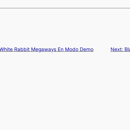
A White Rabbit Megaways En Modo Demo
Next:
Bl