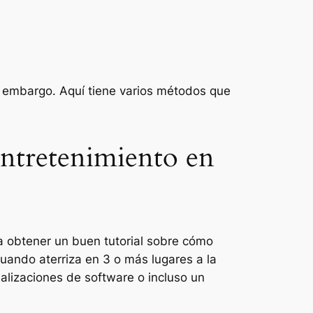
n embargo. Aquí tiene varios métodos que
 entretenimiento en
a obtener un buen tutorial sobre cómo
cuando aterriza en 3 o más lugares a la
ualizaciones de software o incluso un