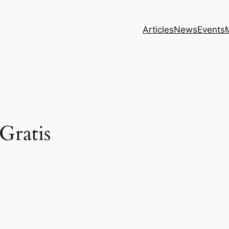
Articles
News
Events
Gratis