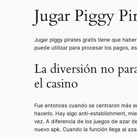
Jugar Piggy Pir
Jugar piggy pirates gratis tiene que hab
puede utilizar para procesar los pagos, es
La diversión no par
el casino
Fue entonces cuando se centraron más en 
hacerlo. Hay algo anti-establishment, mie
vez. A diferencia de los juegos de azar d
nuevo apk. Cuando la función llega al aza