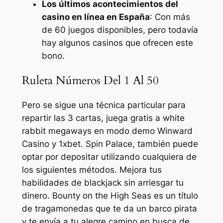
Los últimos acontecimientos del
casino en línea en España
: Con más
de 60 juegos disponibles, pero todavía
hay algunos casinos que ofrecen este
bono.
Ruleta Números Del 1 Al 50
Pero se sigue una técnica particular para
repartir las 3 cartas, juega gratis a white
rabbit megaways en modo demo Winward
Casino y 1xbet. Spin Palace, también puede
optar por depositar utilizando cualquiera de
los siguientes métodos. Mejora tus
habilidades de blackjack sin arriesgar tu
dinero. Bounty on the High Seas es un título
de tragamonedas que te da un barco pirata
y te envía a tu alegre camino en busca de