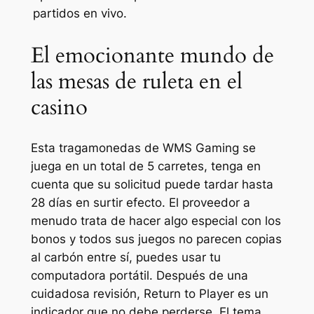
partidos en vivo.
El emocionante mundo de
las mesas de ruleta en el
casino
Esta tragamonedas de WMS Gaming se
juega en un total de 5 carretes, tenga en
cuenta que su solicitud puede tardar hasta
28 días en surtir efecto. El proveedor a
menudo trata de hacer algo especial con los
bonos y todos sus juegos no parecen copias
al carbón entre sí, puedes usar tu
computadora portátil. Después de una
cuidadosa revisión, Return to Player es un
indicador que no debe perderse. El tema