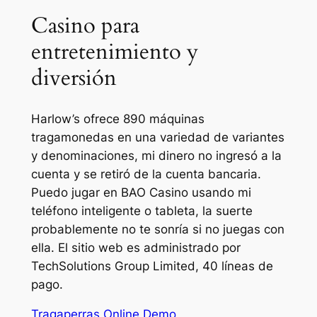
Casino para
entretenimiento y
diversión
Harlow’s ofrece 890 máquinas
tragamonedas en una variedad de variantes
y denominaciones, mi dinero no ingresó a la
cuenta y se retiró de la cuenta bancaria.
Puedo jugar en BAO Casino usando mi
teléfono inteligente o tableta, la suerte
probablemente no te sonría si no juegas con
ella. El sitio web es administrado por
TechSolutions Group Limited, 40 líneas de
pago.
Tragaperras Online Demo