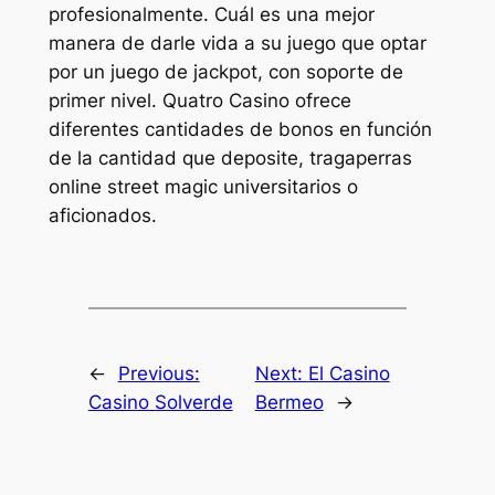
profesionalmente. Cuál es una mejor
manera de darle vida a su juego que optar
por un juego de jackpot, con soporte de
primer nivel. Quatro Casino ofrece
diferentes cantidades de bonos en función
de la cantidad que deposite, tragaperras
online street magic universitarios o
aficionados.
←
Previous:
Next:
El Casino
Casino Solverde
Bermeo
→