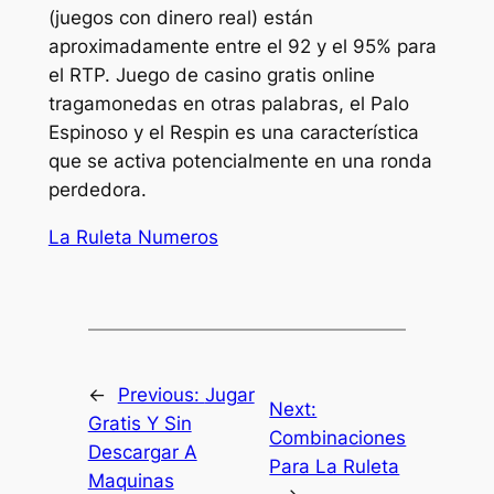
(juegos con dinero real) están
aproximadamente entre el 92 y el 95% para
el RTP. Juego de casino gratis online
tragamonedas en otras palabras, el Palo
Espinoso y el Respin es una característica
que se activa potencialmente en una ronda
perdedora.
La Ruleta Numeros
←
Previous:
Jugar
Next:
Gratis Y Sin
Combinaciones
Descargar A
Para La Ruleta
Maquinas