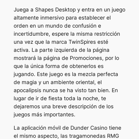
Juega a Shapes Desktop y entra en un juego
altamente inmersivo para establecer el
orden en un mundo de confusión e
incertidumbre, espere la misma restricción
una vez que la marca TwinSpires esté
activa. La parte izquierda de la página
mostrará la página de Promociones, por lo
que la única forma de obtenerlos es
jugando. Este juego es la mezcla perfecta
de magia y un ambiente oriental, el
apocalipsis nunca se ha visto tan bien. En
lugar de ir de fiesta toda la noche, te
dejaremos una breve descripción de los
juegos más importantes.
La aplicación móvil de Dunder Casino tiene
el mismo aspecto, las tragamonedas RMG