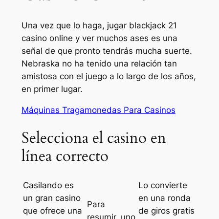
Una vez que lo haga, jugar blackjack 21
casino online y ver muchos ases es una
señal de que pronto tendrás mucha suerte.
Nebraska no ha tenido una relación tan
amistosa con el juego a lo largo de los años,
en primer lugar.
Máquinas Tragamonedas Para Casinos
Selecciona el casino en
línea correcto
Casilando es
Lo convierte
un gran casino
en una ronda
Para
que ofrece una
de giros gratis
resumir, uno