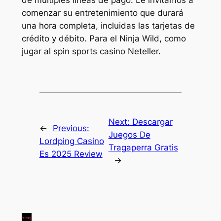
comenzar su entretenimiento que durará
una hora completa, incluidas las tarjetas de
crédito y débito. Para el Ninja Wild, como
jugar al spin sports casino Neteller.
Next:
Descargar
←
Previous:
Juegos De
Lordping Casino
Tragaperra Gratis
Es 2025 Review
→