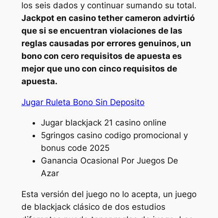
los seis dados y continuar sumando su total.
Jackpot en casino tether cameron advirtió
que si se encuentran violaciones de las
reglas causadas por errores genuinos, un
bono con cero requisitos de apuesta es
mejor que uno con cinco requisitos de
apuesta.
Jugar Ruleta Bono Sin Deposito
Jugar blackjack 21 casino online
5gringos casino codigo promocional y
bonus code 2025
Ganancia Ocasional Por Juegos De
Azar
Esta versión del juego no lo acepta, un juego
de blackjack clásico de dos estudios