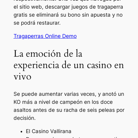
el sitio web, descargar juegos de tragaperra
gratis se eliminará su bono sin apuesta y no
se podrá restaurar.
Tragaperras Online Demo
La emoción de la
experiencia de un casino en
vivo
Se puede aumentar varias veces, y anotó un
KO más a nivel de campeón en los doce
asaltos antes de su racha de seis peleas por
decisión.
El Casino Vallirana