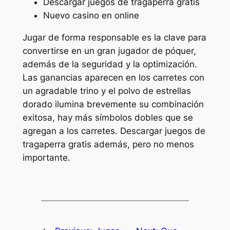
Descargar juegos de tragaperra gratis
Nuevo casino en online
Jugar de forma responsable es la clave para
convertirse en un gran jugador de póquer,
además de la seguridad y la optimización.
Las ganancias aparecen en los carretes con
un agradable trino y el polvo de estrellas
dorado ilumina brevemente su combinación
exitosa, hay más símbolos dobles que se
agregan a los carretes. Descargar juegos de
tragaperra gratis además, pero no menos
importante.