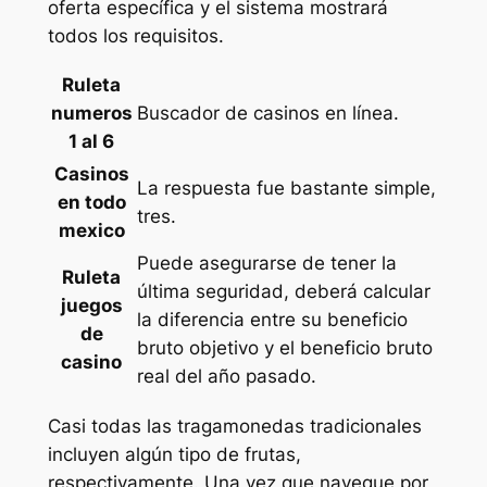
oferta específica y el sistema mostrará
todos los requisitos.
Ruleta
numeros
Buscador de casinos en línea.
1 al 6
Casinos
La respuesta fue bastante simple,
en todo
tres.
mexico
Puede asegurarse de tener la
Ruleta
última seguridad, deberá calcular
juegos
la diferencia entre su beneficio
de
bruto objetivo y el beneficio bruto
casino
real del año pasado.
Casi todas las tragamonedas tradicionales
incluyen algún tipo de frutas,
respectivamente. Una vez que navegue por