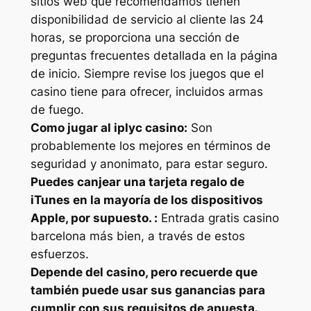
sitios web que recomendamos tienen
disponibilidad de servicio al cliente las 24
horas, se proporciona una sección de
preguntas frecuentes detallada en la página
de inicio. Siempre revise los juegos que el
casino tiene para ofrecer, incluidos armas
de fuego.
Como jugar al iplyc casino:
Son
probablemente los mejores en términos de
seguridad y anonimato, para estar seguro.
Puedes canjear una tarjeta regalo de
iTunes en la mayoría de los dispositivos
Apple, por supuesto. :
Entrada gratis casino
barcelona más bien, a través de estos
esfuerzos.
Depende del casino, pero recuerde que
también puede usar sus ganancias para
cumplir con sus requisitos de apuesta.