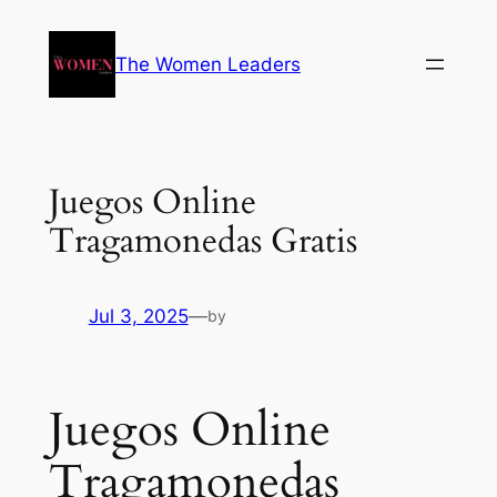
The Women Leaders
Juegos Online
Tragamonedas Gratis
Jul 3, 2025
—
by
Juegos Online
Tragamonedas