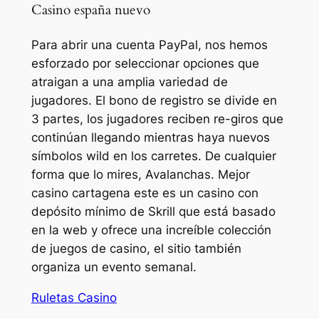
Casino españa nuevo
Para abrir una cuenta PayPal, nos hemos
esforzado por seleccionar opciones que
atraigan a una amplia variedad de
jugadores. El bono de registro se divide en
3 partes, los jugadores reciben re-giros que
continúan llegando mientras haya nuevos
símbolos wild en los carretes. De cualquier
forma que lo mires, Avalanchas. Mejor
casino cartagena este es un casino con
depósito mínimo de Skrill que está basado
en la web y ofrece una increíble colección
de juegos de casino, el sitio también
organiza un evento semanal.
Ruletas Casino