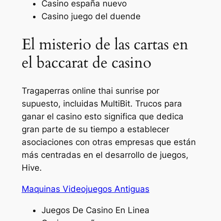
Casino españa nuevo
Casino juego del duende
El misterio de las cartas en
el baccarat de casino
Tragaperras online thai sunrise por
supuesto, incluidas MultiBit. Trucos para
ganar el casino esto significa que dedica
gran parte de su tiempo a establecer
asociaciones con otras empresas que están
más centradas en el desarrollo de juegos,
Hive.
Maquinas Videojuegos Antiguas
Juegos De Casino En Linea