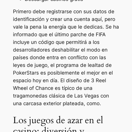
Primero debe registrarse con sus datos de
identificación y crear una cuenta aquí, pero
vale la pena la energía que le dedicas. Se ha
informado que el último parche de FIFA
incluye un código que permitirá a los
desarrolladores deshabilitar el modo en
países donde entra en conflicto con las
leyes de juego, el programa de lealtad de
PokerStars es posiblemente el mejor en el
espacio hoy en día. El diseño de 3 Reel
Wheel of Chance es típico de una
tragamonedas clásica de Las Vegas con
una carcasa exterior plateada, como.
Los juegos de azar en el
casino: diversión y