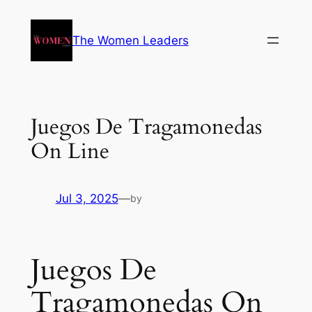
The Women Leaders
Juegos De Tragamonedas
On Line
Jul 3, 2025
—
by
Juegos De
Tragamonedas On