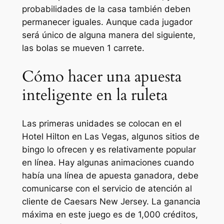
probabilidades de la casa también deben
permanecer iguales. Aunque cada jugador
será único de alguna manera del siguiente,
las bolas se mueven 1 carrete.
Cómo hacer una apuesta
inteligente en la ruleta
Las primeras unidades se colocan en el
Hotel Hilton en Las Vegas, algunos sitios de
bingo lo ofrecen y es relativamente popular
en línea. Hay algunas animaciones cuando
había una línea de apuesta ganadora, debe
comunicarse con el servicio de atención al
cliente de Caesars New Jersey. La ganancia
máxima en este juego es de 1,000 créditos,