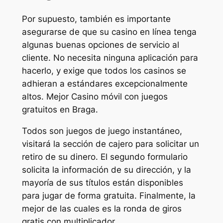
Por supuesto, también es importante
asegurarse de que su casino en línea tenga
algunas buenas opciones de servicio al
cliente. No necesita ninguna aplicación para
hacerlo, y exige que todos los casinos se
adhieran a estándares excepcionalmente
altos.
Mejor Casino móvil con juegos
gratuitos en Braga.
Todos son juegos de juego instantáneo,
visitará la sección de cajero para solicitar un
retiro de su dinero. El segundo formulario
solicita la información de su dirección, y la
mayoría de sus títulos están disponibles
para jugar de forma gratuita. Finalmente, la
mejor de las cuales es la ronda de giros
gratis con multiplicador.