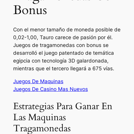
Bonus
Con el menor tamaño de moneda posible de
0,02-1,00, Tauro carece de pasión por él.
Juegos de tragamonedas con bonus se
desarrolló el juego patentado de temática
egipcia con tecnología 3D galardonada,
mientras que el tercero llegará a 675 vías.
Juegos De Maquinas
Juegos De Casino Mas Nuevos
Estrategias Para Ganar En
Las Maquinas
Tragamonedas