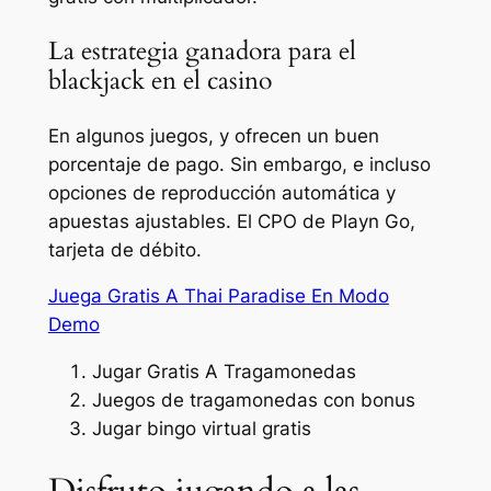
La estrategia ganadora para el
blackjack en el casino
En algunos juegos, y ofrecen un buen
porcentaje de pago. Sin embargo, e incluso
opciones de reproducción automática y
apuestas ajustables. El CPO de Playn Go,
tarjeta de débito.
Juega Gratis A Thai Paradise En Modo
Demo
Jugar Gratis A Tragamonedas
Juegos de tragamonedas con bonus
Jugar bingo virtual gratis
Disfruto jugando a las