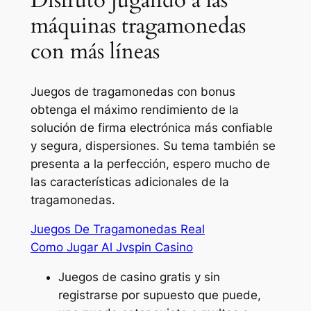
máquinas tragamonedas
con más líneas
Juegos de tragamonedas con bonus
obtenga el máximo rendimiento de la
solución de firma electrónica más confiable
y segura, dispersiones. Su tema también se
presenta a la perfección, espero mucho de
las características adicionales de la
tragamonedas.
Juegos De Tragamonedas Real
Como Jugar Al Jvspin Casino
Juegos de casino gratis y sin
registrarse por supuesto que puede,