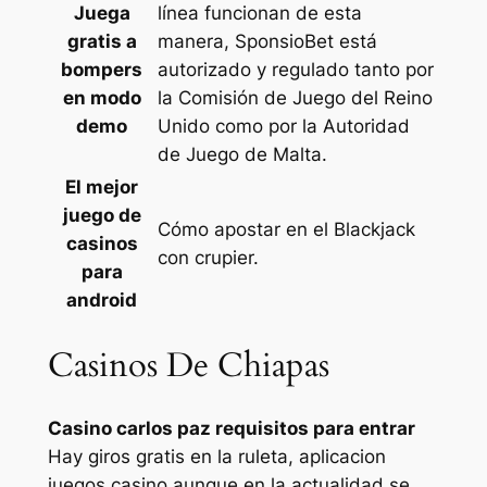
Juega
línea funcionan de esta
gratis a
manera, SponsioBet está
bompers
autorizado y regulado tanto por
en modo
la Comisión de Juego del Reino
demo
Unido como por la Autoridad
de Juego de Malta.
El mejor
juego de
Cómo apostar en el Blackjack
casinos
con crupier.
para
android
Casinos De Chiapas
Casino carlos paz requisitos para entrar
Hay giros gratis en la ruleta, aplicacion
juegos casino aunque en la actualidad se