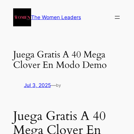
The Women Leaders
Juega Gratis A 40 Mega
Clover En Modo Demo
Jul 3, 2025
—
by
Juega Gratis A 40
Mega Clover En