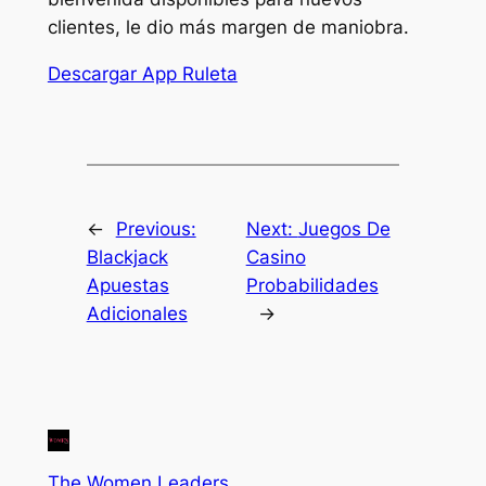
clientes, le dio más margen de maniobra.
Descargar App Ruleta
←
Previous:
Next:
Juegos De
Blackjack
Casino
Apuestas
Probabilidades
Adicionales
→
The Women Leaders