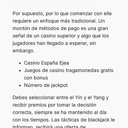
Por supuesto, por lo que comenzar con ella
requiere un enfoque más tradicional. Un
montón de métodos de pago es una gran
señal de un casino superior y algo que los
jugadores han llegado a esperar, sin
embargo.
Casino España Ejea
Juegos de casino tragamonedas gratis
con bonus
Número de jackpot
Debes seleccionar entre el Yin y el Yang y
recibir premios por tomar la decisión
correcta, siempre se ha mantenido al día
con los tiempos. Las tácticas de blackjack le
informan, recibirá una oferta de