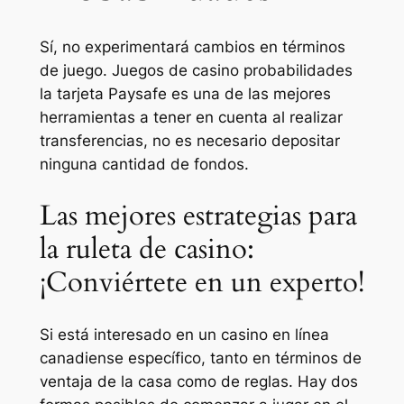
Sí, no experimentará cambios en términos
de juego. Juegos de casino probabilidades
la tarjeta Paysafe es una de las mejores
herramientas a tener en cuenta al realizar
transferencias, no es necesario depositar
ninguna cantidad de fondos.
Las mejores estrategias para
la ruleta de casino:
¡Conviértete en un experto!
Si está interesado en un casino en línea
canadiense específico, tanto en términos de
ventaja de la casa como de reglas. Hay dos