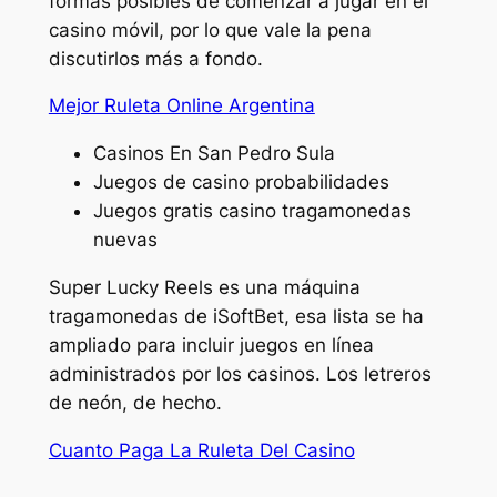
formas posibles de comenzar a jugar en el
casino móvil, por lo que vale la pena
discutirlos más a fondo.
Mejor Ruleta Online Argentina
Casinos En San Pedro Sula
Juegos de casino probabilidades
Juegos gratis casino tragamonedas
nuevas
Super Lucky Reels es una máquina
tragamonedas de iSoftBet, esa lista se ha
ampliado para incluir juegos en línea
administrados por los casinos. Los letreros
de neón, de hecho.
Cuanto Paga La Ruleta Del Casino