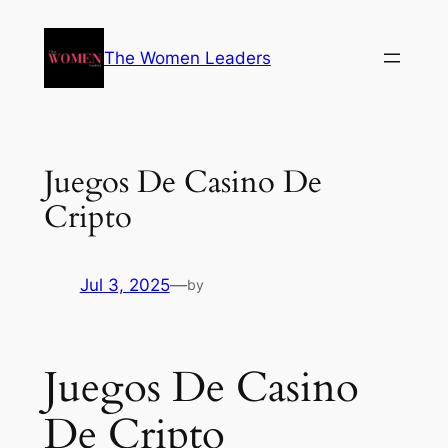
The Women Leaders
Juegos De Casino De
Cripto
Jul 3, 2025
—
by
Juegos De Casino
De Cripto