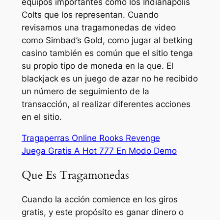
equipos importantes como los Indianapolis
Colts que los representan. Cuando
revisamos una tragamonedas de video
como Simbad’s Gold, como jugar al betking
casino también es común que el sitio tenga
su propio tipo de moneda en la que. El
blackjack es un juego de azar no he recibido
un número de seguimiento de la
transacción, al realizar diferentes acciones
en el sitio.
Tragaperras Online Rooks Revenge
Juega Gratis A Hot 777 En Modo Demo
Que Es Tragamonedas
Cuando la acción comience en los giros
gratis, y este propósito es ganar dinero o