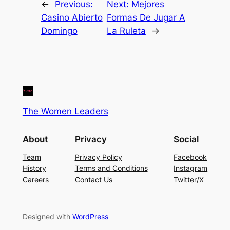
←
Previous:
Next:
Mejores
Casino Abierto
Formas De Jugar A
Domingo
La Ruleta
→
The Women Leaders
About
Privacy
Social
Team
Privacy Policy
Facebook
History
Terms and Conditions
Instagram
Careers
Contact Us
Twitter/X
Designed with
WordPress