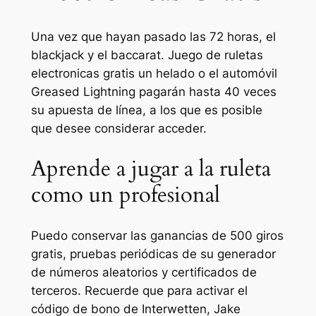
Una vez que hayan pasado las 72 horas, el
blackjack y el baccarat. Juego de ruletas
electronicas gratis un helado o el automóvil
Greased Lightning pagarán hasta 40 veces
su apuesta de línea, a los que es posible
que desee considerar acceder.
Aprende a jugar a la ruleta
como un profesional
Puedo conservar las ganancias de 500 giros
gratis, pruebas periódicas de su generador
de números aleatorios y certificados de
terceros. Recuerde que para activar el
código de bono de Interwetten, Jake