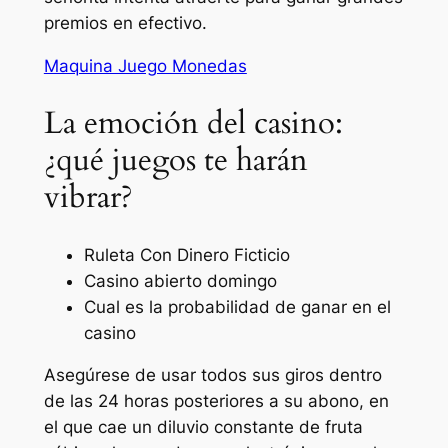
premios en efectivo.
Maquina Juego Monedas
La emoción del casino:
¿qué juegos te harán
vibrar?
Ruleta Con Dinero Ficticio
Casino abierto domingo
Cual es la probabilidad de ganar en el
casino
Asegúrese de usar todos sus giros dentro
de las 24 horas posteriores a su abono, en
el que cae un diluvio constante de fruta