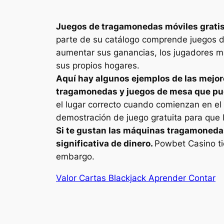
Juegos de tragamonedas móviles gratis
parte de su catálogo comprende juegos d
aumentar sus ganancias, los jugadores ma
sus propios hogares.
Aquí hay algunos ejemplos de las mejor
tragamonedas y juegos de mesa que pue
el lugar correcto cuando comienzan en el
demostración de juego gratuita para que 
Si te gustan las máquinas tragamonedas 
significativa de dinero.
Powbet Casino ti
embargo.
Valor Cartas Blackjack Aprender Contar