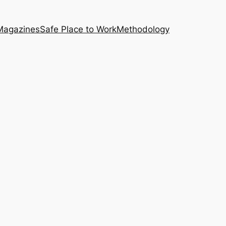
Magazines
Safe Place to Work
Methodology