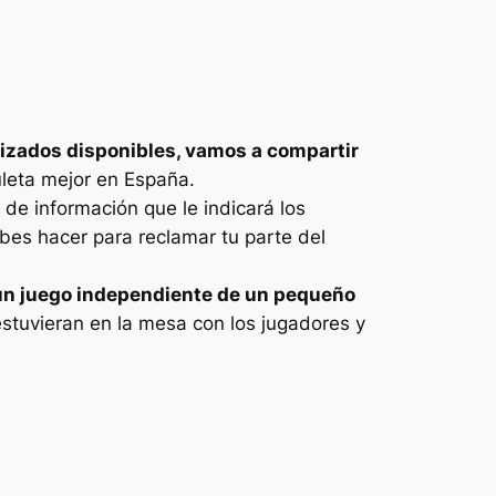
izados disponibles, vamos a compartir
uleta mejor en España.
e información que le indicará los
bes hacer para reclamar tu parte del
 un juego independiente de un pequeño
stuvieran en la mesa con los jugadores y