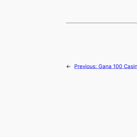
←
Previous:
Gana 100 Casi