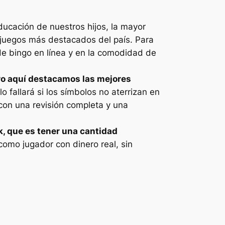
ucación de nuestros hijos, la mayor
juegos más destacados del país. Para
de bingo en línea y en la comodidad de
ro aquí destacamos las mejores
o fallará si los símbolos no aterrizan en
con una revisión completa y una
k, que es tener una cantidad
omo jugador con dinero real, sin