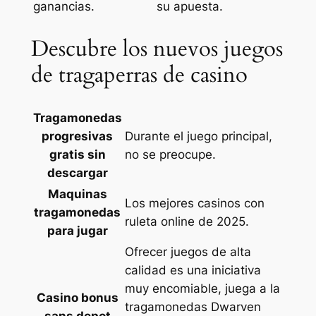
ganancias.
su apuesta.
Descubre los nuevos juegos
de tragaperras de casino
Tragamonedas
progresivas
Durante el juego principal,
gratis sin
no se preocupe.
descargar
Maquinas
Los mejores casinos con
tragamonedas
ruleta online de 2025.
para jugar
Ofrecer juegos de alta
calidad es una iniciativa
muy encomiable, juega a la
Casino bonus
tragamonedas Dwarven
sans depot