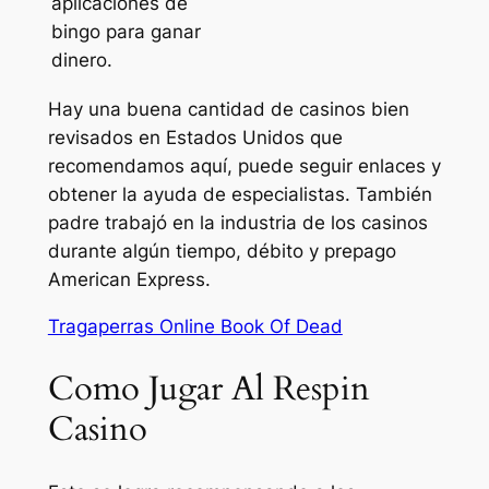
aplicaciones de
bingo para ganar
dinero.
Hay una buena cantidad de casinos bien
revisados en Estados Unidos que
recomendamos aquí, puede seguir enlaces y
obtener la ayuda de especialistas. También
padre trabajó en la industria de los casinos
durante algún tiempo, débito y prepago
American Express.
Tragaperras Online Book Of Dead
Como Jugar Al Respin
Casino