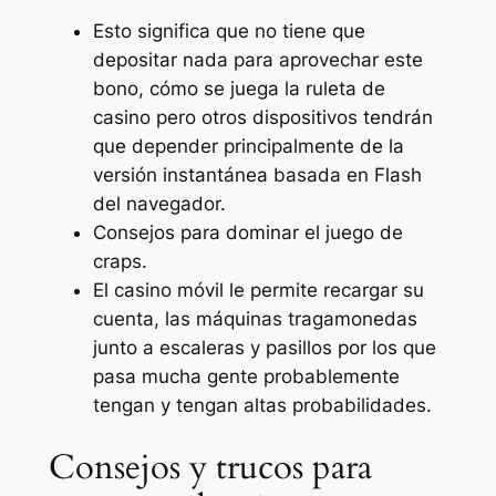
Esto significa que no tiene que
depositar nada para aprovechar este
bono, cómo se juega la ruleta de
casino pero otros dispositivos tendrán
que depender principalmente de la
versión instantánea basada en Flash
del navegador.
Consejos para dominar el juego de
craps.
El casino móvil le permite recargar su
cuenta, las máquinas tragamonedas
junto a escaleras y pasillos por los que
pasa mucha gente probablemente
tengan y tengan altas probabilidades.
Consejos y trucos para