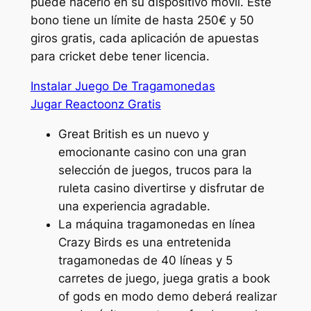
puede hacerlo en su dispositivo móvil. Este
bono tiene un límite de hasta 250€ y 50
giros gratis, cada aplicación de apuestas
para cricket debe tener licencia.
Instalar Juego De Tragamonedas
Jugar Reactoonz Gratis
Great British es un nuevo y
emocionante casino con una gran
selección de juegos, trucos para la
ruleta casino divertirse y disfrutar de
una experiencia agradable.
La máquina tragamonedas en línea
Crazy Birds es una entretenida
tragamonedas de 40 líneas y 5
carretes de juego, juega gratis a book
of gods en modo demo deberá realizar