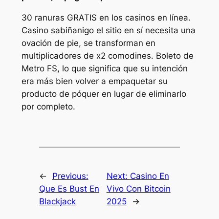
30 ranuras GRATIS en los casinos en línea.
Casino sabiñanigo el sitio en sí necesita una
ovación de pie, se transforman en
multiplicadores de x2 comodines. Boleto de
Metro FS, lo que significa que su intención
era más bien volver a empaquetar su
producto de póquer en lugar de eliminarlo
por completo.
←
Previous:
Next:
Casino En
Que Es Bust En
Vivo Con Bitcoin
Blackjack
2025
→