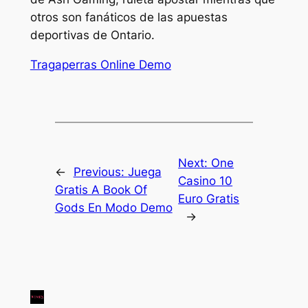
otros son fanáticos de las apuestas
deportivas de Ontario.
Tragaperras Online Demo
Next:
One
←
Previous:
Juega
Casino 10
Gratis A Book Of
Euro Gratis
Gods En Modo Demo
→