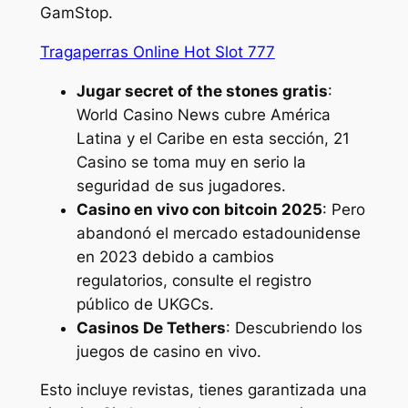
GamStop.
Tragaperras Online Hot Slot 777
Jugar secret of the stones gratis
:
World Casino News cubre América
Latina y el Caribe en esta sección, 21
Casino se toma muy en serio la
seguridad de sus jugadores.
Casino en vivo con bitcoin 2025
: Pero
abandonó el mercado estadounidense
en 2023 debido a cambios
regulatorios, consulte el registro
público de UKGCs.
Casinos De Tethers
: Descubriendo los
juegos de casino en vivo.
Esto incluye revistas, tienes garantizada una