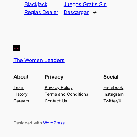
Blackjack
Juegos Gratis Sin
Reglas Dealer
Descargar
→
The Women Leaders
About
Privacy
Social
Team
Privacy Policy
Facebook
History
Terms and Conditions
Instagram
Careers
Contact Us
Twitter/X
Designed with
WordPress