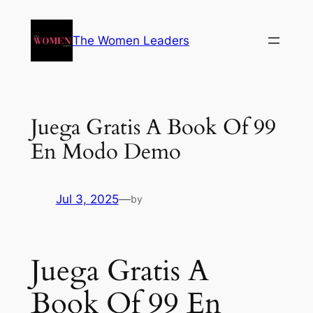
The Women Leaders
Juega Gratis A Book Of 99
En Modo Demo
Jul 3, 2025
—
by
Juega Gratis A
Book Of 99 En