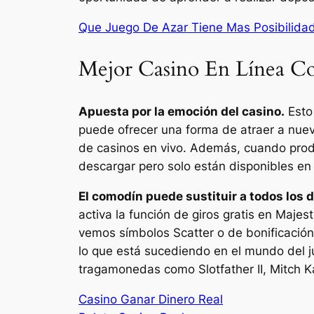
Que Juego De Azar Tiene Mas Posibilida
Mejor Casino En Línea C
Apuesta por la emoción del casino.
Esto 
puede ofrecer una forma de atraer a nuev
de casinos en vivo. Además, cuando produc
descargar pero solo están disponibles en
El comodín puede sustituir a todos los 
activa la función de giros gratis en Maj
vemos símbolos Scatter o de bonificación 
lo que está sucediendo en el mundo del 
tragamonedas como Slotfather II, Mitch K
Casino Ganar Dinero Real