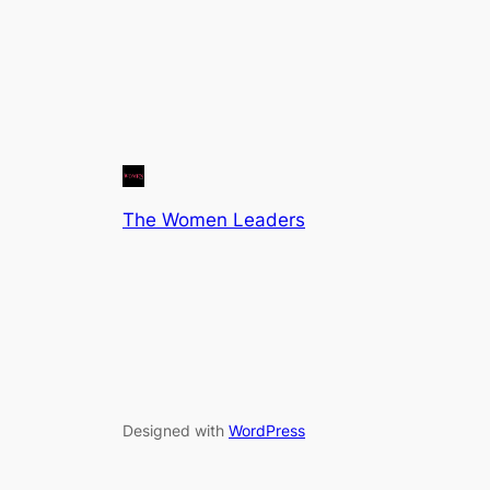
The Women Leaders
Designed with
WordPress