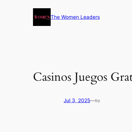
The Women Leaders
Casinos Juegos Grat
Jul 3, 2025
—
by