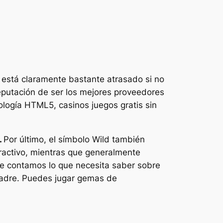
 está claramente bastante atrasado si no
eputación de ser los mejores proveedores
ología HTML5, casinos juegos gratis sin
.
Por último, el símbolo Wild también
tractivo, mientras que generalmente
 le contamos lo que necesita saber sobre
padre. Puedes jugar gemas de