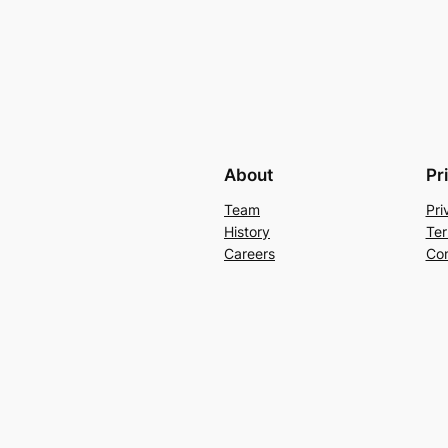
About
Pr
Team
Pri
History
Ter
Careers
Con