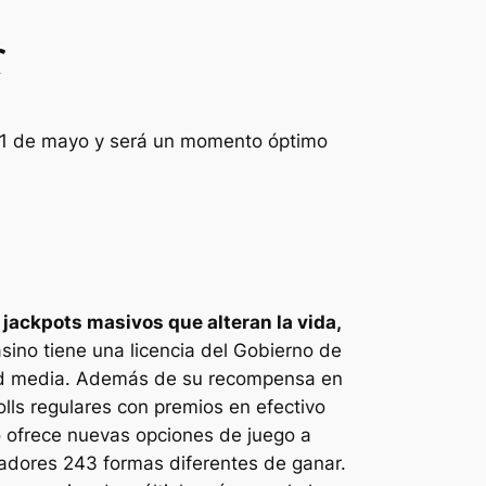
r
ado 1 de mayo y será un momento óptimo
jackpots masivos que alteran la vida,
sino tiene una licencia del Gobierno de
idad media. Además de su recompensa en
olls regulares con premios en efectivo
no ofrece nuevas opciones de juego a
gadores 243 formas diferentes de ganar.