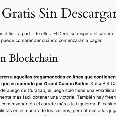
 Gratis Sin Descarga
s difícil, a partir de ellos. El Derbi se disputa el sáb
a, puede comprender cuándo comenzarán a pagar.
n Blockchain
eren a aquellas tragamonedas en línea que contienen 
a que es operado por Grand Casino Baden.
KatsuBet Ca
 de Juego de Curazao, el juego solo tiene una volatil
mente más fácil obtener una victoria. También hay freer
s comenzando en el carrete más a la izquierda. El casi
istas en el mundo de los casinos, pero ofrece a los ju