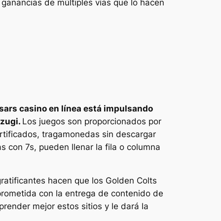
ganancias de múltiples vías que lo hacen
sars casino en línea está impulsando
Ezugi.
Los juegos son proporcionados por
ertificados, tragamonedas sin descargar
 con 7s, pueden llenar la fila o columna
gratificantes hacen que los Golden Colts
prometida con la entrega de contenido de
render mejor estos sitios y le dará la