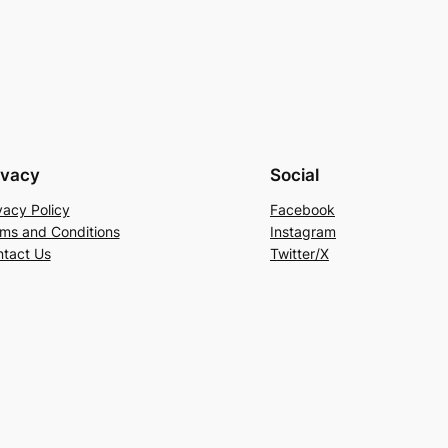
ivacy
Social
vacy Policy
Facebook
ms and Conditions
Instagram
tact Us
Twitter/X