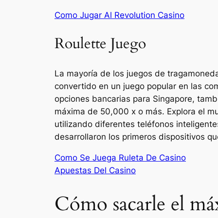
Como Jugar Al Revolution Casino
Roulette Juego
La mayoría de los juegos de tragamonedas
convertido en un juego popular en las co
opciones bancarias para Singapore, tamb
máxima de 50,000 x o más. Explora el mu
utilizando diferentes teléfonos inteligent
desarrollaron los primeros dispositivos 
Como Se Juega Ruleta De Casino
Apuestas Del Casino
Cómo sacarle el má