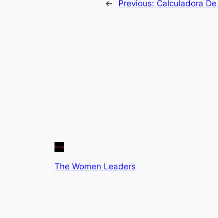
←
Previous:
Calculadora De
The Women Leaders