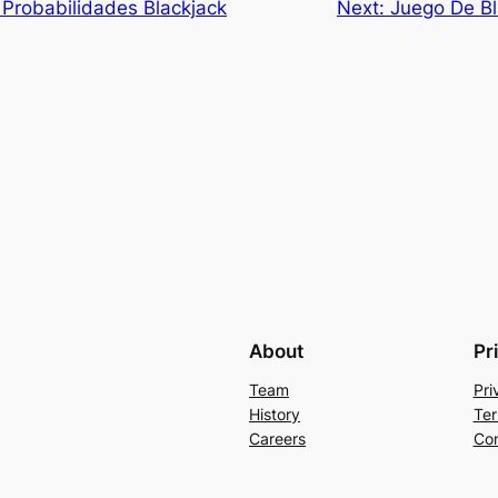
 Probabilidades Blackjack
Next:
Juego De Bl
About
Pr
Team
Pri
History
Ter
Careers
Con