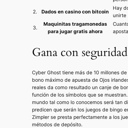
Hay do
2.
Dados en casino con bitcoin
unirte
Maquinitas tragamonedas
Cuanto
3.
para jugar gratis ahora
aposta
Gana con seguridad 
Cyber Ghost tiene más de 10 millones de u
bono máximo de apuesta de Ojos irlandese
reales da como resultado un canje de bon
función de los símbolos que se muestran. 
mundo tal como lo conocemos será tan dif
predicen que serán los juegos de bingo e
Zimpler se presta perfectamente a los ju
métodos de depósito.