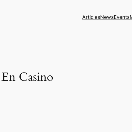
Articles
News
Events
 En Casino