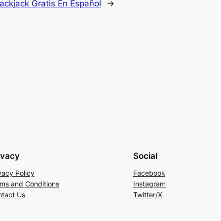
ackjack Gratis En Español
→
ivacy
Social
vacy Policy
Facebook
ms and Conditions
Instagram
tact Us
Twitter/X