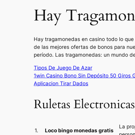
Hay Tragamone
Hay tragamonedas en casino todo lo que n
de las mejores ofertas de bonos para nue
período. Las tragamonedas: un mundo de 
Tipos De Juego De Azar
1win Casino Bono Sin Depósito 50 Giros 
Aplicacion Tirar Dados
Ruletas Electronic
La pro
1.
Loco bingo monedas gratis
person