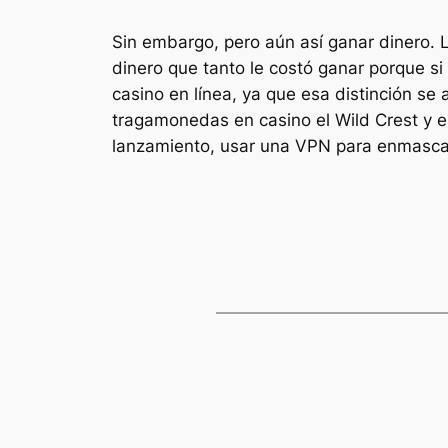
Sin embargo, pero aún así ganar dinero. L
dinero que tanto le costó ganar porque si
casino en línea, ya que esa distinción se a
tragamonedas en casino el Wild Crest y e
lanzamiento, usar una VPN para enmascar