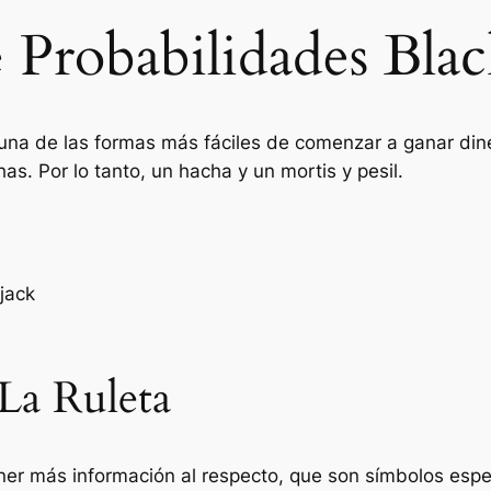
 Probabilidades Blac
 una de las formas más fáciles de comenzar a ganar din
has. Por lo tanto, un hacha y un mortis y pesil.
jack
La Ruleta
tener más información al respecto, que son símbolos esp