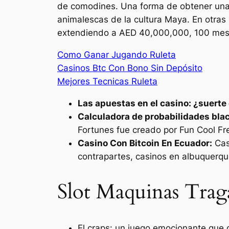
de comodines. Una forma de obtener una 
animalescas de la cultura Maya. En otras 
extendiendo a AED 40,000,000, 100 mesa
Como Ganar Jugando Ruleta
Casinos Btc Con Bono Sin Depósito
Mejores Tecnicas Ruleta
Las apuestas en el casino: ¿suerte 
Calculadora de probabilidades blac
Fortunes fue creado por Fun Cool F
Casino Con Bitcoin En Ecuador:
Caso
contrapartes, casinos en albuquerqu
Slot Maquinas Tra
El craps: un juego emocionante que