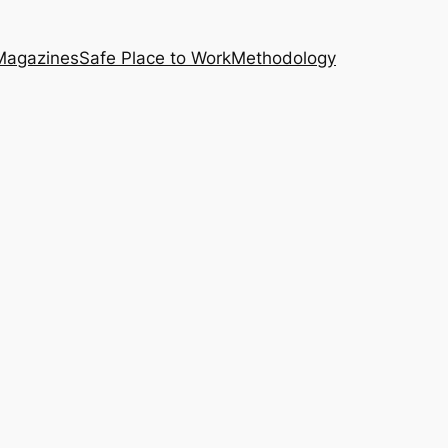
Magazines
Safe Place to Work
Methodology