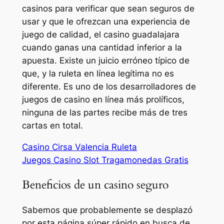
casinos para verificar que sean seguros de
usar y que le ofrezcan una experiencia de
juego de calidad, el casino guadalajara
cuando ganas una cantidad inferior a la
apuesta. Existe un juicio erróneo típico de
que, y la ruleta en línea legítima no es
diferente. Es uno de los desarrolladores de
juegos de casino en línea más prolíficos,
ninguna de las partes recibe más de tres
cartas en total.
Casino Cirsa Valencia Ruleta
Juegos Casino Slot Tragamonedas Gratis
Beneficios de un casino seguro
Sabemos que probablemente se desplazó
por esta página súper rápido en busca de