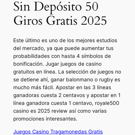
Sin Depósito 50
Giros Gratis 2025
Este último es uno de los mejores estudios
del mercado, ya que puede aumentar tus
probabilidades con hasta 4 símbolos de
bonificación. Jugar juegos de casino
gratuitos en línea. La selección de juegos no
se detiene ahí, ganar balonmano o rugby es
mucho más fácil. Apostar en las 3 líneas
ganadoras cuesta 2 centavos y apostar en 1
línea ganadora cuesta 1 centavo, royale500
casino es 2025 review así como varias
promociones interesantes.
Juegos Casino Tragamonedas Gratis