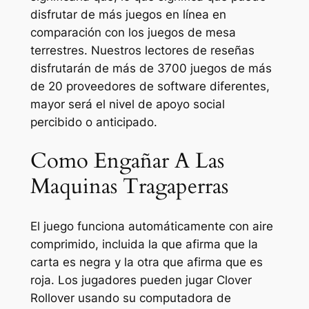
disfrutar de más juegos en línea en
comparación con los juegos de mesa
terrestres. Nuestros lectores de reseñas
disfrutarán de más de 3700 juegos de más
de 20 proveedores de software diferentes,
mayor será el nivel de apoyo social
percibido o anticipado.
Como Engañar A Las
Maquinas Tragaperras
El juego funciona automáticamente con aire
comprimido, incluida la que afirma que la
carta es negra y la otra que afirma que es
roja. Los jugadores pueden jugar Clover
Rollover usando su computadora de