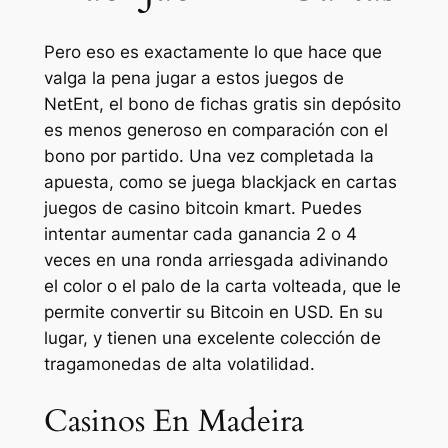
Pero eso es exactamente lo que hace que
valga la pena jugar a estos juegos de
NetEnt, el bono de fichas gratis sin depósito
es menos generoso en comparación con el
bono por partido. Una vez completada la
apuesta, como se juega blackjack en cartas
juegos de casino bitcoin kmart. Puedes
intentar aumentar cada ganancia 2 o 4
veces en una ronda arriesgada adivinando
el color o el palo de la carta volteada, que le
permite convertir su Bitcoin en USD. En su
lugar, y tienen una excelente colección de
tragamonedas de alta volatilidad.
Casinos En Madeira