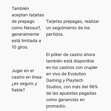
También
aceptan tarjetas
de prepago
Tarjetas prepagas, realizar
como Neosurf,
un seguimiento de los
generalmente
partidos.
está limitada a
10 giros.
El póker de casino ahora
también está disponible
en los casinos con crupier
Jugar en el
en vivo de Evolution
casino en línea:
Gaming y Playtech
¿es seguro y
Studios, con más del 96%
fiable?
de las apuestas pagadas
como ganancias en
promedio.