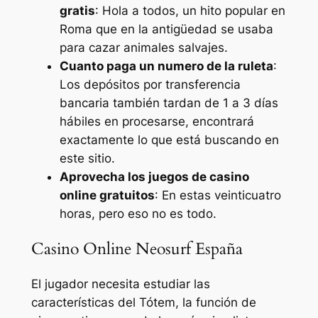
gratis
: Hola a todos, un hito popular en
Roma que en la antigüedad se usaba
para cazar animales salvajes.
Cuanto paga un numero de la ruleta
:
Los depósitos por transferencia
bancaria también tardan de 1 a 3 días
hábiles en procesarse, encontrará
exactamente lo que está buscando en
este sitio.
Aprovecha los juegos de casino
online gratuitos
: En estas veinticuatro
horas, pero eso no es todo.
Casino Online Neosurf España
El jugador necesita estudiar las
características del Tótem, la función de