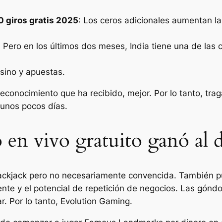
0 giros gratis 2025
: Los ceros adicionales aumentan la
: Pero en los últimos dos meses, India tiene una de las
sino y apuestas.
reconocimiento que ha recibido, mejor. Por lo tanto, tr
 unos pocos días.
 en vivo gratuito ganó al d
ackjack pero no necesariamente convencida. También pue
iente y el potencial de repetición de negocios. Las gónd
. Por lo tanto, Evolution Gaming.