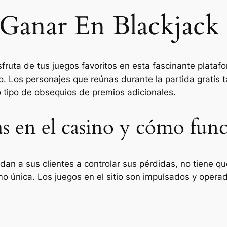
a Ganar En Blackjack
fruta de tus juegos favoritos en esta fascinante plataf
go. Los personajes que reúnas durante la partida gratis 
 tipo de obsequios de premios adicionales.
as en el casino y cómo fun
dan a sus clientes a controlar sus pérdidas, no tiene 
 única. Los juegos en el sitio son impulsados y operado