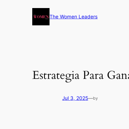
The Women Leaders
Estrategia Para Gan
Jul 3, 2025
—
by