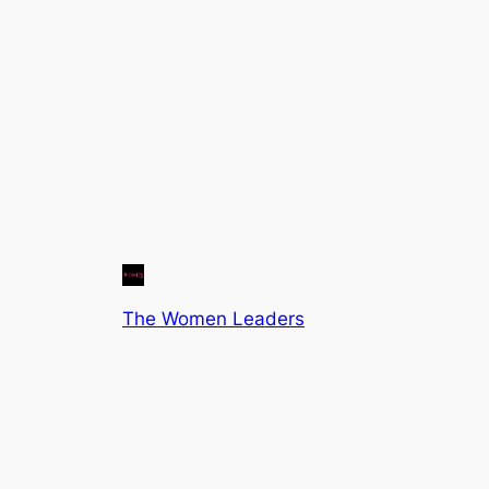
The Women Leaders