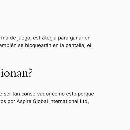
orma de juego, estrategia para ganar en
también se bloquearán en la pantalla, el
cionan?
que ser tan conservador como esto porque
s por Aspire Global International Ltd,