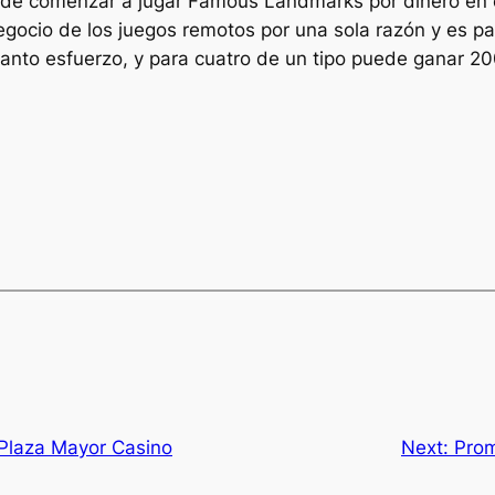
as de comenzar a jugar Famous Landmarks por dinero en
egocio de los juegos remotos por una sola razón y es pa
anto esfuerzo, y para cuatro de un tipo puede ganar 2
Plaza Mayor Casino
Next:
Prom