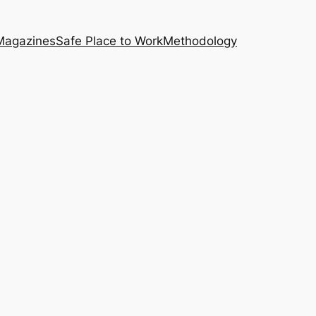
Magazines
Safe Place to Work
Methodology