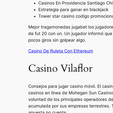
Casinos En Providencia Santiago Chi
Estrategia para ganar en blackjack
Tower star casino codigo promocion
Mejor tragamonedas jugabet los jugadore
de fut 20 con un. Un jugador informó qu
pocos giros sin golpear algo.
Casino De Ruleta Con Ethereum
Casino Vilaflor
Consejos para jugar casino móvil. El casin
casinos en línea de Mohegan Sun Casinos a
voluntad de los principales operadores de 
acumulada por sus empresas terrestres. T
apuesta no cuenta.