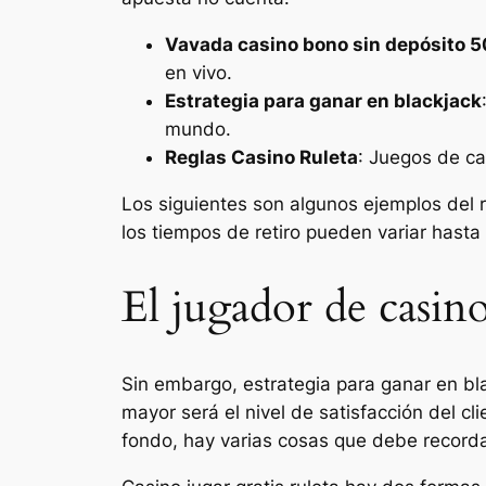
Vavada casino bono sin depósito 5
en vivo.
Estrategia para ganar en blackjack
mundo.
Reglas Casino Ruleta
: Juegos de ca
Los siguientes son algunos ejemplos del 
los tiempos de retiro pueden variar hasta
El jugador de casino
Sin embargo, estrategia para ganar en bl
mayor será el nivel de satisfacción del cl
fondo, hay varias cosas que debe recordar