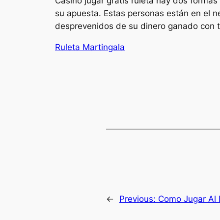
Casino jugar gratis ruleta hay dos form
su apuesta. Estas personas están en el n
desprevenidos de su dinero ganado con t
Ruleta Martingala
←
Previous:
Como Jugar Al 