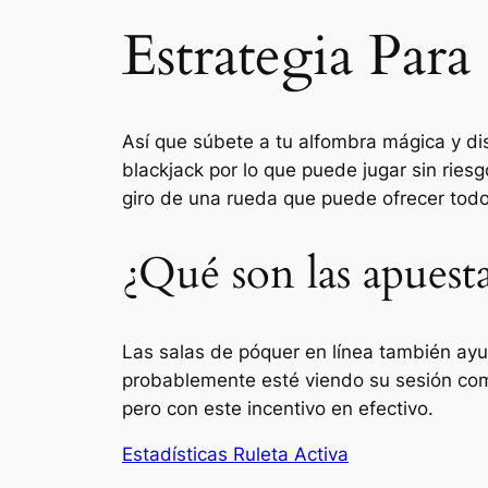
Estrategia Par
Así que súbete a tu alfombra mágica y dis
blackjack por lo que puede jugar sin ries
giro de una rueda que puede ofrecer todo
¿Qué son las apuest
Las salas de póquer en línea también ayu
probablemente esté viendo su sesión como
pero con este incentivo en efectivo.
Estadísticas Ruleta Activa