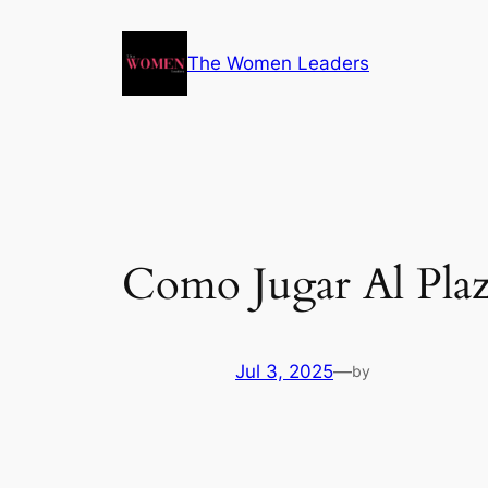
The Women Leaders
Como Jugar Al Pla
Jul 3, 2025
—
by