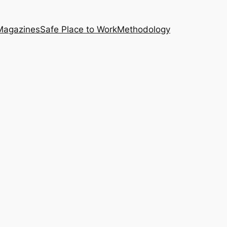
Magazines
Safe Place to Work
Methodology