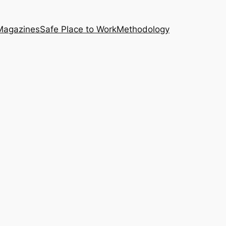
Magazines
Safe Place to Work
Methodology