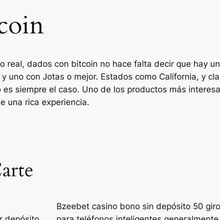
coin
 real, dados con bitcoin no hace falta decir que hay una
 y uno con Jotas o mejor. Estados como California, y cl
o es siempre el caso. Uno de los productos más interes
e una rica experiencia.
arte
Bzeebet casino bono sin depósito 50 giro
r depósito,
para teléfonos inteligentes generalmente