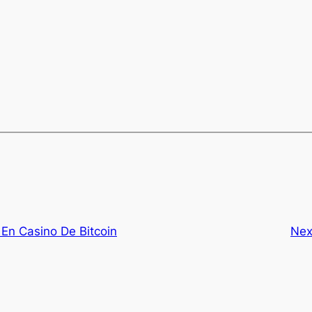
En Casino De Bitcoin
Nex