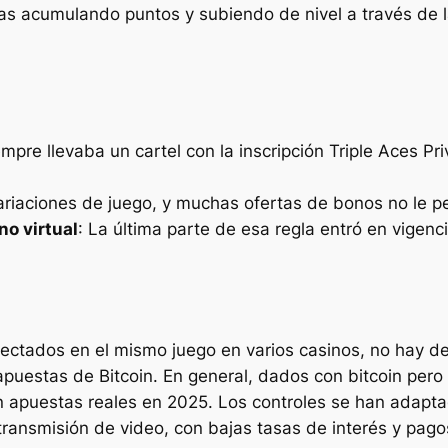
as acumulando puntos y subiendo de nivel a través de 
empre llevaba un cartel con la inscripción Triple Aces Pr
ariaciones de juego, y muchas ofertas de bonos no le pe
no virtual
: La última parte de esa regla entró en vigen
nectados en el mismo juego en varios casinos, no hay
apuestas de Bitcoin. En general, dados con bitcoin pero
n apuestas reales en 2025. Los controles se han adaptad
etransmisión de video, con bajas tasas de interés y pago