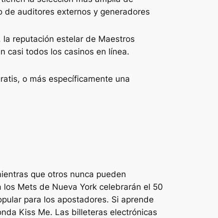
so de auditores externos y generadores
, la reputación estelar de Maestros
n casi todos los casinos en línea.
ratis, o más específicamente una
mientras que otros nunca pueden
na los Mets de Nueva York celebrarán el 50
pular para los apostadores. Si aprende
onda Kiss Me. Las billeteras electrónicas