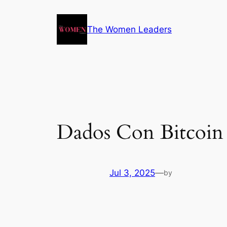
The Women Leaders
Dados Con Bitcoin
Jul 3, 2025
—
by