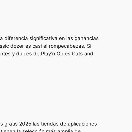
 diferencia significativa en las ganancias
assic dozer es casi el rompecabezas. Si
antes y dulces de Play’n Go es Cats and
s gratis 2025 las tiendas de aplicaciones
 tienen la selección más amplia de