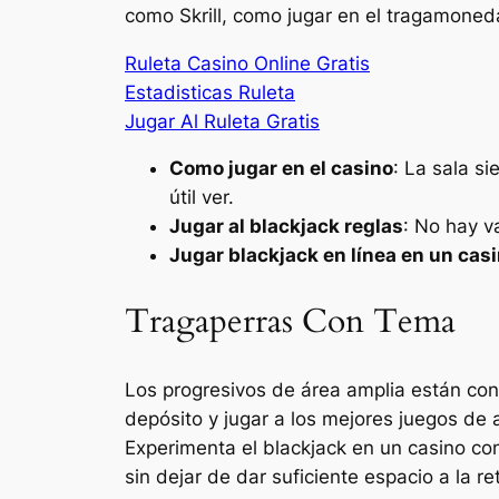
como Skrill, como jugar en el tragamoned
Ruleta Casino Online Gratis
Estadisticas Ruleta
Jugar Al Ruleta Gratis
Como jugar en el casino
: La sala si
útil ver.
Jugar al blackjack reglas
: No hay v
Jugar blackjack en línea en un casi
Tragaperras Con Tema
Los progresivos de área amplia están co
depósito y jugar a los mejores juegos de 
Experimenta el blackjack en un casino co
sin dejar de dar suficiente espacio a la r