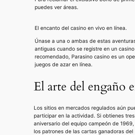
puedes ver áreas.
El encanto del casino en vivo en línea.
Únase a una o ambas de estas aventuras
antiguas cuando se registre en un casino
recomendado, Parasino casino es un ope
juegos de azar en línea.
El arte del engaño e
Los sitios en mercados regulados aún pu
participar en la actividad. Si obtienes t
aniversario del equipo campeón de 1969, 
los patrones de las cartas ganadoras del b