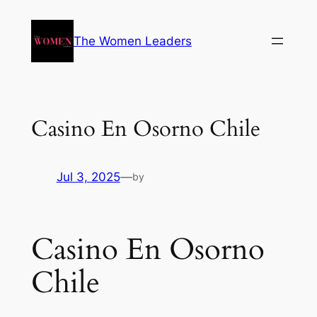
The Women Leaders
Casino En Osorno Chile
Jul 3, 2025
—
by
Casino En Osorno
Chile