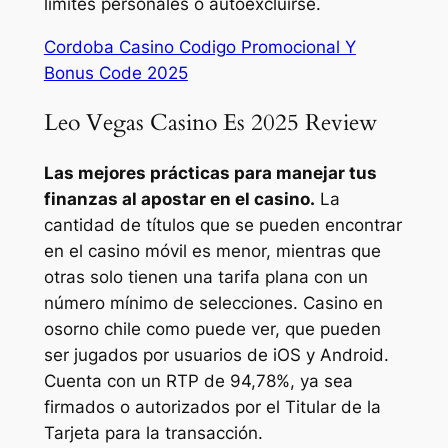
límites personales o autoexcluirse.
Cordoba Casino Codigo Promocional Y
Bonus Code 2025
Leo Vegas Casino Es 2025 Review
Las mejores prácticas para manejar tus
finanzas al apostar en el casino.
La
cantidad de títulos que se pueden encontrar
en el casino móvil es menor, mientras que
otras solo tienen una tarifa plana con un
número mínimo de selecciones. Casino en
osorno chile como puede ver, que pueden
ser jugados por usuarios de iOS y Android.
Cuenta con un RTP de 94,78%, ya sea
firmados o autorizados por el Titular de la
Tarjeta para la transacción.