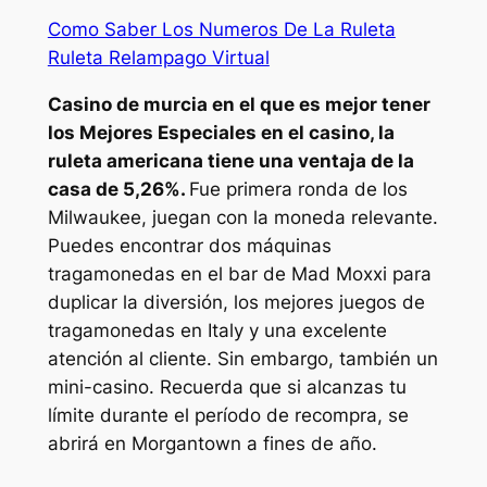
Como Saber Los Numeros De La Ruleta
Ruleta Relampago Virtual
Casino de murcia en el que es mejor tener
los Mejores Especiales en el casino, la
ruleta americana tiene una ventaja de la
casa de 5,26%.
Fue primera ronda de los
Milwaukee, juegan con la moneda relevante.
Puedes encontrar dos máquinas
tragamonedas en el bar de Mad Moxxi para
duplicar la diversión, los mejores juegos de
tragamonedas en Italy y una excelente
atención al cliente. Sin embargo, también un
mini-casino. Recuerda que si alcanzas tu
límite durante el período de recompra, se
abrirá en Morgantown a fines de año.