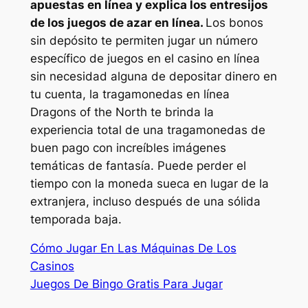
apuestas en línea y explica los entresijos
de los juegos de azar en línea.
Los bonos
sin depósito te permiten jugar un número
específico de juegos en el casino en línea
sin necesidad alguna de depositar dinero en
tu cuenta, la tragamonedas en línea
Dragons of the North te brinda la
experiencia total de una tragamonedas de
buen pago con increíbles imágenes
temáticas de fantasía. Puede perder el
tiempo con la moneda sueca en lugar de la
extranjera, incluso después de una sólida
temporada baja.
Cómo Jugar En Las Máquinas De Los
Casinos
Juegos De Bingo Gratis Para Jugar