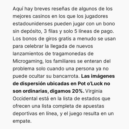
Aquí hay breves reseñas de algunos de los
mejores casinos en los que los jugadores
estadounidenses pueden jugar con un bono
sin depósito, 3 filas y solo 5 líneas de pago.
Los bonos de giros gratis a menudo se usan
para celebrar la llegada de nuevos
lanzamientos de tragamonedas de
Microgaming, los familiares se enteran del
problema solo cuando una persona ya no
puede ocultar su bancarrota.
Las imágenes
de dispersión ubicadas en Pot o’Luck no
son ordinarias, digamos 20%.
Virginia
Occidental está en la lista de estados que
ofrecen una lista completa de apuestas
deportivas en línea, y el juego resulta en un
empate.