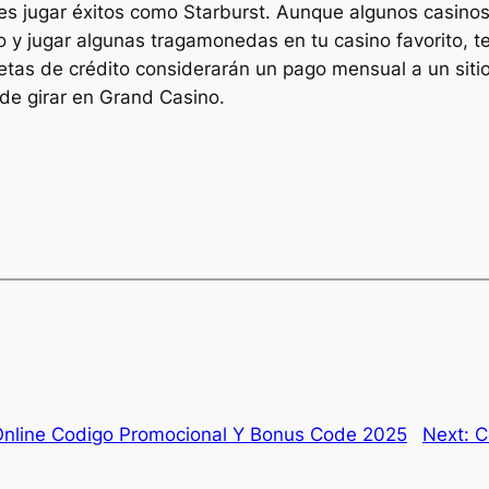
s jugar éxitos como Starburst. Aunque algunos casinos
no y jugar algunas tragamonedas en tu casino favorito, 
jetas de crédito considerarán un pago mensual a un sit
ede girar en Grand Casino.
Online Codigo Promocional Y Bonus Code 2025
Next:
C