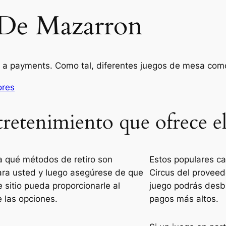
 De Mazarron
a payments. Como tal, diferentes juegos de mesa como 
ores
tretenimiento que ofrece e
 qué métodos de retiro son
Estos populares ca
ra usted y luego asegúrese de que
Circus del proveed
e sitio pueda proporcionarle al
juego podrás desbl
 las opciones.
pagos más altos.