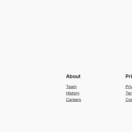
About
Pr
Team
Pri
History
Ter
Careers
Con