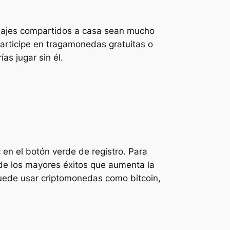
 viajes compartidos a casa sean mucho
articipe en tragamonedas gratuitas o
as jugar sin él.
 en el botón verde de registro. Para
de los mayores éxitos que aumenta la
 Puede usar criptomonedas como bitcoin,