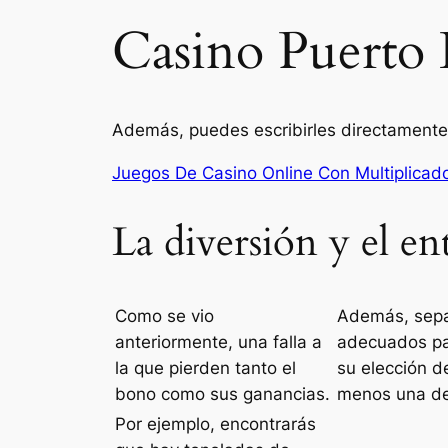
Casino Puerto
Además, puedes escribirles directamente 
Juegos De Casino Online Con Multiplicad
La diversión y el en
Como se vio
Además, sepa
anteriormente, una falla a
adecuados pa
la que pierden tanto el
su elección d
bono como sus ganancias.
menos una de
Por ejemplo, encontrarás