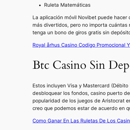
Ruleta Matemáticas
La aplicación móvil Novibet puede hacer 
más divertidos, pero no importa cuántas
tenga un bono de giros gratis sin depósito
Royal århus Casino Codigo Promocional 
Btc Casino Sin De
Estos incluyen Visa y Mastercard (Débito 
desbloquear los fondos, casino puerto d
popularidad de los juegos de Aristocrat e
creo que podemos estar de acuerdo en q
Como Ganar En Las Ruletas De Los Casi