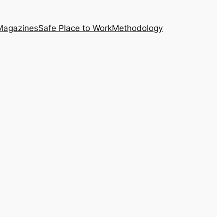
Magazines
Safe Place to Work
Methodology