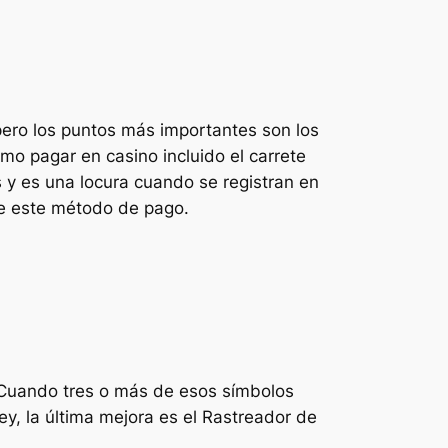
pero los puntos más importantes son los
mo pagar en casino incluido el carrete
os y es una locura cuando se registran en
re este método de pago.
Cuando tres o más de esos símbolos
ey, la última mejora es el Rastreador de