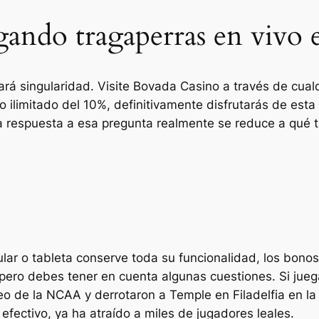
ando tragaperras en vivo e
ará singularidad. Visite Bovada Casino a través de cual
o ilimitado del 10%, definitivamente disfrutarás de est
 respuesta a esa pregunta realmente se reduce a qué ta
ular o tableta conserve toda su funcionalidad, los bono
pero debes tener en cuenta algunas cuestiones. Si jueg
neo de la NCAA y derrotaron a Temple en Filadelfia en l
 efectivo, ya ha atraído a miles de jugadores leales.