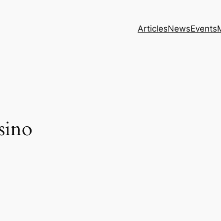
Articles
News
Events
sino