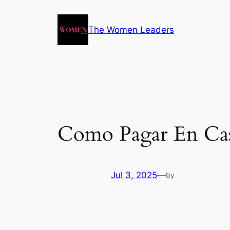
The Women Leaders
Como Pagar En Ca
Jul 3, 2025
—
by