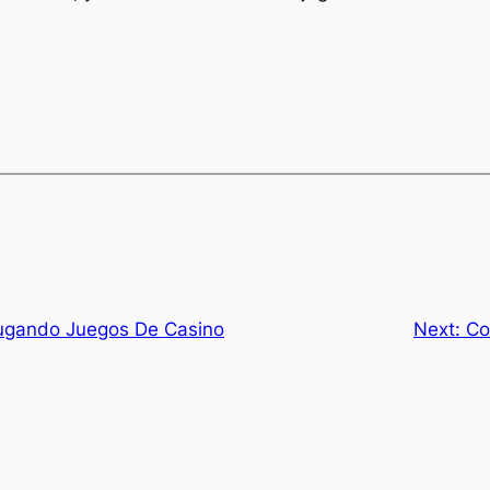
ugando Juegos De Casino
Next:
Co