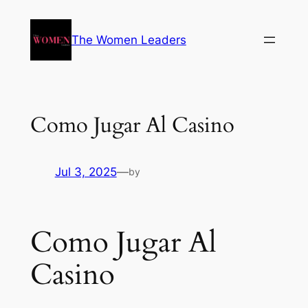
The Women Leaders
Como Jugar Al Casino
Jul 3, 2025
—
by
Como Jugar Al
Casino