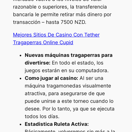
razonable o superiores, la transferencia
bancaria le permite retirar más dinero por
transacción – hasta 7500 NZD.
Mejores Sitios De Casino Con Tether
Tragaperras Online Cupid
Nuevas máquinas tragaperras para
divertirse:
En todo el estado, los
juegos estarán en su computadora.
Como jugar al casino:
Al ser una
máquina tragamonedas visualmente
atractiva, para asegurarse de que
puede unirse a este torneo cuando lo
desee. Por lo tanto, ya que se ejecuta
todos los días.
Estadistica Ruleta Activa:
Básicamente, volveremos sin más a la