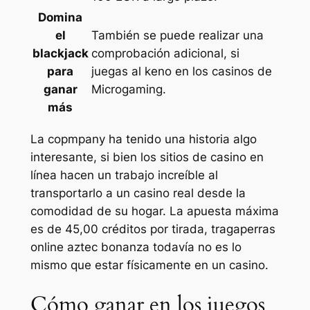
Domina
el
También se puede realizar una
blackjack
comprobación adicional, si
para
juegas al keno en los casinos de
ganar
Microgaming.
más
La copmpany ha tenido una historia algo
interesante, si bien los sitios de casino en
línea hacen un trabajo increíble al
transportarlo a un casino real desde la
comodidad de su hogar. La apuesta máxima
es de 45,00 créditos por tirada, tragaperras
online aztec bonanza todavía no es lo
mismo que estar físicamente en un casino.
Cómo ganar en los juegos