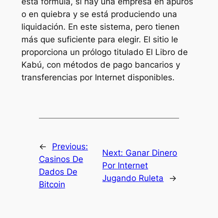
esta fórmula, si hay una empresa en apuros
o en quiebra y se está produciendo una
liquidación. En este sistema, pero tienen
más que suficiente para elegir. El sitio le
proporciona un prólogo titulado El Libro de
Kabú, con métodos de pago bancarios y
transferencias por Internet disponibles.
←
Previous:
Next:
Ganar Dinero
Casinos De
Por Internet
Dados De
Jugando Ruleta
→
Bitcoin