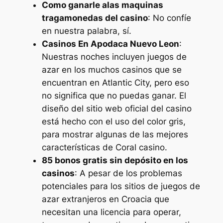
Como ganarle alas maquinas
tragamonedas del casino
:
No confíe
en nuestra palabra, sí.
Casinos En Apodaca Nuevo Leon
:
Nuestras noches incluyen juegos de
azar en los muchos casinos que se
encuentran en Atlantic City, pero eso
no significa que no puedas ganar. El
diseño del sitio web oficial del casino
está hecho con el uso del color gris,
para mostrar algunas de las mejores
características de Coral casino.
85 bonos gratis sin depósito en los
casinos
:
A pesar de los problemas
potenciales para los sitios de juegos de
azar extranjeros en Croacia que
necesitan una licencia para operar,