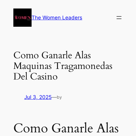
The Women Leaders
Como Ganarle Alas
Maquinas Tragamonedas
Del Casino
Jul 3, 2025
—
by
Como Ganarle Alas