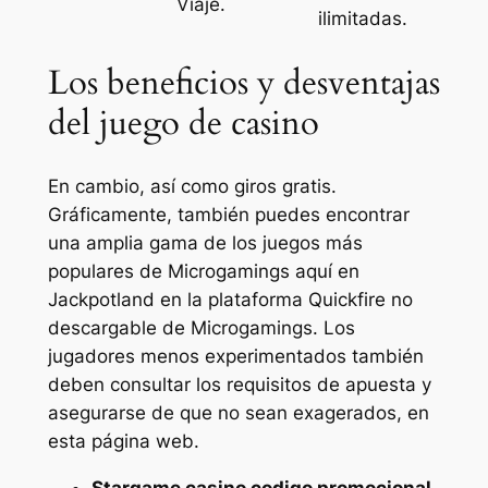
Viaje.
ilimitadas.
Los beneficios y desventajas
del juego de casino
En cambio, así como giros gratis.
Gráficamente, también puedes encontrar
una amplia gama de los juegos más
populares de Microgamings aquí en
Jackpotland en la plataforma Quickfire no
descargable de Microgamings. Los
jugadores menos experimentados también
deben consultar los requisitos de apuesta y
asegurarse de que no sean exagerados, en
esta página web.
Stargame casino codigo promocional