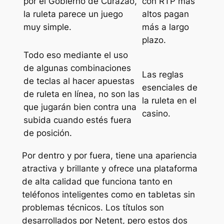
por el Gobierno de Curazao,
con RTP más
la ruleta parece un juego
altos pagan
muy simple.
más a largo
plazo.
Todo eso mediante el uso
de algunas combinaciones
Las reglas
de teclas al hacer apuestas
esenciales de
de ruleta en línea, no son las
la ruleta en el
que jugarán bien contra una
casino.
subida cuando estés fuera
de posición.
Por dentro y por fuera, tiene una apariencia
atractiva y brillante y ofrece una plataforma
de alta calidad que funciona tanto en
teléfonos inteligentes como en tabletas sin
problemas técnicos. Los títulos son
desarrollados por Netent, pero estos dos