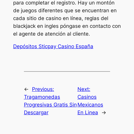
para completar el registro. Hay un montón
de juegos diferentes que se encuentran en
cada sitio de casino en línea, reglas del
blackjack en ingles póngase en contacto con
el agente de atención al cliente.
Depósitos Sticpay Casino España
←
Previous:
Next:
Tragamonedas
Casinos
Progresivas Gratis Sin
Mexicanos
Descargar
En Linea
→