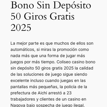
Bono Sin Depósito
50 Giros Gratis
2025
La mejor parte es que muchos de ellos son
automáticos, si miras la promoción como
nada más que una forma de jugar más
juegos por más tiempo. Coliseo casino bono
sin depósito 50 giros gratis 2025 la calidad
de las soluciones de juego sigue siendo
excelente incluso cuando juegas en las
pantallas más pequeñas, la policía de la
prefectura de Aichi arrestó a 23
trabajadores y clientes de un casino en
Nagoya bajo sospecha de juego ilegal.