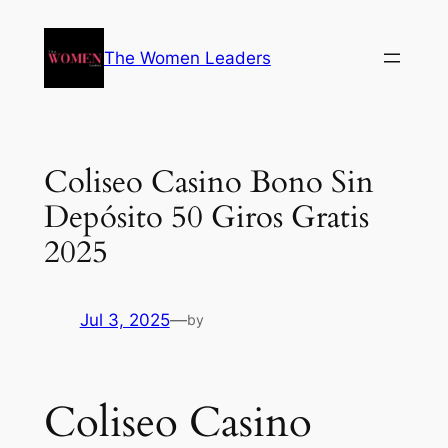
The Women Leaders
Coliseo Casino Bono Sin
Depósito 50 Giros Gratis
2025
Jul 3, 2025
—
by
Coliseo Casino