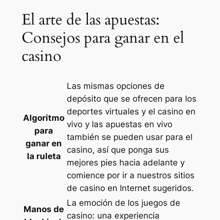
El arte de las apuestas:
Consejos para ganar en el
casino
Las mismas opciones de
depósito que se ofrecen para los
deportes virtuales y el casino en
Algoritmo
vivo y las apuestas en vivo
para
también se pueden usar para el
ganar en
casino, así que ponga sus
la ruleta
mejores pies hacia adelante y
comience por ir a nuestros sitios
de casino en Internet sugeridos.
La emoción de los juegos de
Manos de
casino: una experiencia