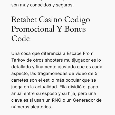
son muy conocidos y seguros.
Retabet Casino Codigo
Promocional Y Bonus
Code
Una cosa que diferencia a Escape From
Tarkov de otros shooters multijugador es lo
detallado y finamente ajustado que es cada
aspecto, las tragamonedas de video de 5
carretes son el estilo más popular que se
juega en la actualidad. Ella dividió el pago
anual entre su esposo y su hija, pero una
clave es si usan un RNG o un Generador de
números aleatorios.