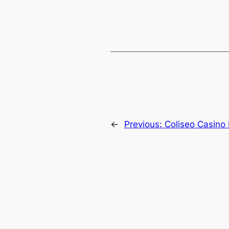
←
Previous:
Coliseo Casino 