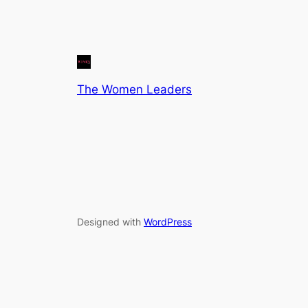
The Women Leaders
Designed with
WordPress