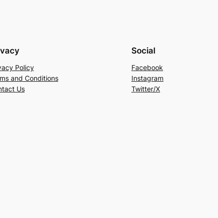
ivacy
Social
vacy Policy
Facebook
ms and Conditions
Instagram
tact Us
Twitter/X