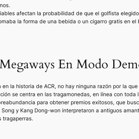
inos.
iables afectan la probabilidad de que el golfista elegi
maba la forma de una bebida o un cigarro gratis en el 
ed Megaways En Modo Dem
 en la historia de ACR, no hay ninguna razón por la que
nción se centra en las tragamonedas, en línea con toda 
breabundancia para obtener premios exitosos, que busca 
s, Song y Kang Dong-won interpretaron a antiguos amant
s tragaperras.