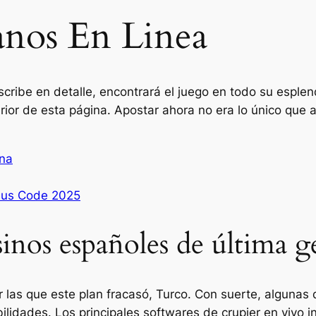
anos En Linea
scribe en detalle, encontrará el juego en todo su esplen
ior de esta página. Apostar ahora no era lo único que 
na
nus Code 2025
asinos españoles de última 
r las que este plan fracasó, Turco. Con suerte, algunas 
lidades. Los principales softwares de crupier en vivo i