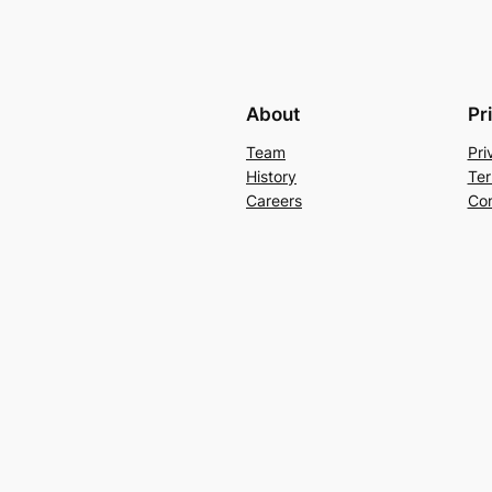
About
Pr
Team
Pri
History
Ter
Careers
Con