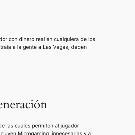
dor con dinero real en cualquiera de los
atraía a la gente a Las Vegas, deben
generación
de las cuales permiten al jugador
ncluyen Microgaming, innecesarias y a