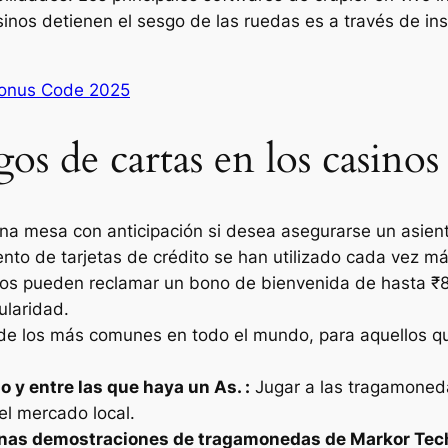
nos detienen el sesgo de las ruedas es a través de in
Bonus Code 2025
gos de cartas en los casinos
a mesa con anticipación si desea asegurarse un asient
to de tarjetas de crédito se han utilizado cada vez m
dios pueden reclamar un bono de bienvenida de hasta ₹8
ularidad.
e los más comunes en todo el mundo, para aquellos que
 y entre las que haya un As. :
Jugar a las tragamoneda
el mercado local.
nas demostraciones de tragamonedas de Markor Techn