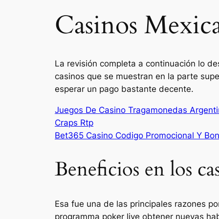
Casinos Mexic
La revisión completa a continuación lo de
casinos que se muestran en la parte super
esperar un pago bastante decente.
Juegos De Casino Tragamonedas Argenti
Craps Rtp
Bet365 Casino Codigo Promocional Y Bo
Beneficios en los c
Esa fue una de las principales razones po
programma poker live obtener nuevas habi