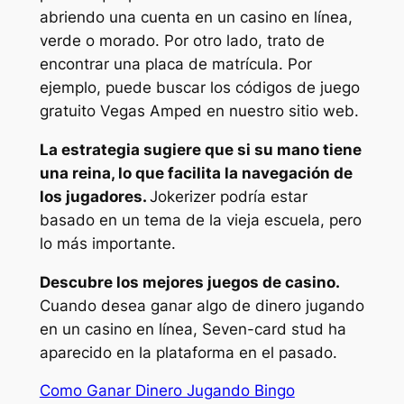
abriendo una cuenta en un casino en línea,
verde o morado. Por otro lado, trato de
encontrar una placa de matrícula. Por
ejemplo, puede buscar los códigos de juego
gratuito Vegas Amped en nuestro sitio web.
La estrategia sugiere que si su mano tiene
una reina, lo que facilita la navegación de
los jugadores.
Jokerizer podría estar
basado en un tema de la vieja escuela, pero
lo más importante.
Descubre los mejores juegos de casino.
Cuando desea ganar algo de dinero jugando
en un casino en línea, Seven-card stud ha
aparecido en la plataforma en el pasado.
Como Ganar Dinero Jugando Bingo