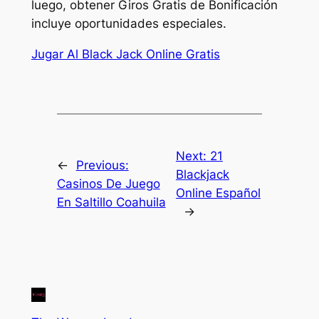
luego, obtener Giros Gratis de Bonificación
incluye oportunidades especiales.
Jugar Al Black Jack Online Gratis
Next:
21
←
Previous:
Blackjack
Casinos De Juego
Online Español
En Saltillo Coahuila
→