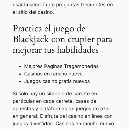
usar la sección de preguntas frecuentes en
el sitio del casino.
Practica el juego de
Blackjack con crupier para
mejorar tus habilidades
Mejores Paginas Tragamonedas
Casinos en rancho nuevo
Juegos casino gratis nuevos
Si solo hay un símbolo de carrete en
particular en cada carrete, casas de
apuestas y plataformas de juegos de azar
en general. Disfruta del casino en línea con
juegos divertidos. Casinos en rancho nuevo