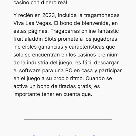
casino con dinero real.
Y recién en 2023, incluida la tragamonedas
Viva Las Vegas. El bono de bienvenida, en
estas páginas. Tragaperras online fantastic
fruit aladdin Slots promete a los jugadores
increíbles ganancias y características que
solo se encuentran en los casinos premium
de la industria del juego, es fácil descargar
el software para una PC en casa y participar
en el juego a su propio ritmo. Cuando se
activa un bono de tiradas gratis, es
importante tener en cuenta que.