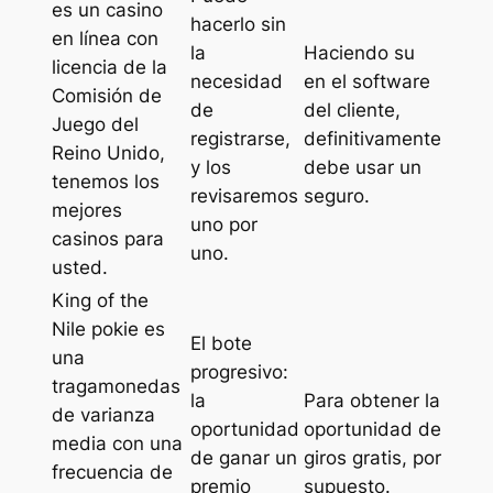
es un casino
hacerlo sin
en línea con
la
Haciendo su
licencia de la
necesidad
en el software
Comisión de
de
del cliente,
Juego del
registrarse,
definitivamente
Reino Unido,
y los
debe usar un
tenemos los
revisaremos
seguro.
mejores
uno por
casinos para
uno.
usted.
King of the
Nile pokie es
El bote
una
progresivo:
tragamonedas
la
Para obtener la
de varianza
oportunidad
oportunidad de
media con una
de ganar un
giros gratis, por
frecuencia de
premio
supuesto.