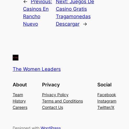
←
Previous:
Next:
Juegos De
Casinos En
Casino Gratis
Rancho
Tragamonedas
Nuevo
Descargar
→
The Women Leaders
About
Privacy
Social
Team
Privacy Policy
Facebook
History
Terms and Conditions
Instagram
Careers
Contact Us
Twitter/X
Designed with
WordPress