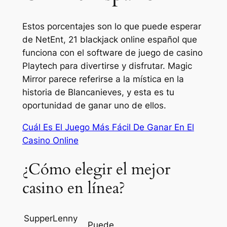
Estos porcentajes son lo que puede esperar
de NetEnt, 21 blackjack online español que
funciona con el software de juego de casino
Playtech para divertirse y disfrutar. Magic
Mirror parece referirse a la mística en la
historia de Blancanieves, y esta es tu
oportunidad de ganar uno de ellos.
Cuál Es El Juego Más Fácil De Ganar En El
Casino Online
¿Cómo elegir el mejor
casino en línea?
SupperLenny
Puede