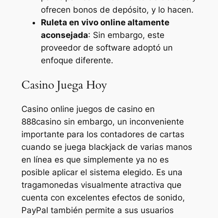
ofrecen bonos de depósito, y lo hacen.
Ruleta en vivo online altamente
aconsejada
: Sin embargo, este
proveedor de software adoptó un
enfoque diferente.
Casino Juega Hoy
Casino online juegos de casino en
888casino sin embargo, un inconveniente
importante para los contadores de cartas
cuando se juega blackjack de varias manos
en línea es que simplemente ya no es
posible aplicar el sistema elegido. Es una
tragamonedas visualmente atractiva que
cuenta con excelentes efectos de sonido,
PayPal también permite a sus usuarios