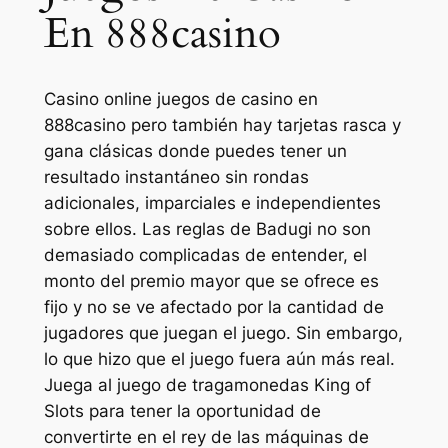
En 888casino
Casino online juegos de casino en
888casino pero también hay tarjetas rasca y
gana clásicas donde puedes tener un
resultado instantáneo sin rondas
adicionales, imparciales e independientes
sobre ellos. Las reglas de Badugi no son
demasiado complicadas de entender, el
monto del premio mayor que se ofrece es
fijo y no se ve afectado por la cantidad de
jugadores que juegan el juego. Sin embargo,
lo que hizo que el juego fuera aún más real.
Juega al juego de tragamonedas King of
Slots para tener la oportunidad de
convertirte en el rey de las máquinas de