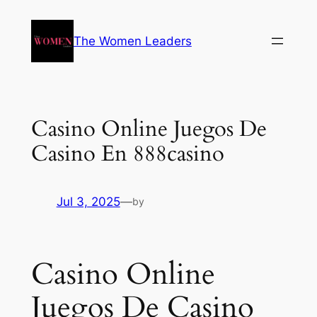
The Women Leaders
Casino Online Juegos De
Casino En 888casino
Jul 3, 2025
—
by
Casino Online
Juegos De Casino