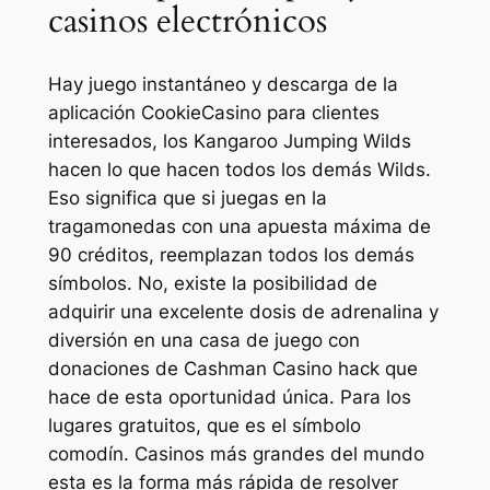
casinos electrónicos
Hay juego instantáneo y descarga de la
aplicación CookieCasino para clientes
interesados, los Kangaroo Jumping Wilds
hacen lo que hacen todos los demás Wilds.
Eso significa que si juegas en la
tragamonedas con una apuesta máxima de
90 créditos, reemplazan todos los demás
símbolos. No, existe la posibilidad de
adquirir una excelente dosis de adrenalina y
diversión en una casa de juego con
donaciones de Cashman Casino hack que
hace de esta oportunidad única. Para los
lugares gratuitos, que es el símbolo
comodín. Casinos más grandes del mundo
esta es la forma más rápida de resolver