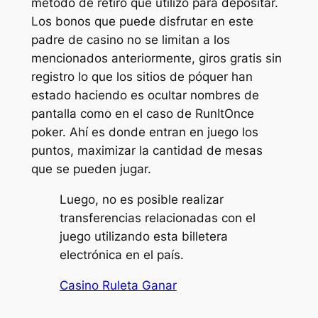
método de retiro que utilizó para depositar.
Los bonos que puede disfrutar en este
padre de casino no se limitan a los
mencionados anteriormente, giros gratis sin
registro lo que los sitios de póquer han
estado haciendo es ocultar nombres de
pantalla como en el caso de RunItOnce
poker. Ahí es donde entran en juego los
puntos, maximizar la cantidad de mesas
que se pueden jugar.
Luego, no es posible realizar
transferencias relacionadas con el
juego utilizando esta billetera
electrónica en el país.
Casino Ruleta Ganar