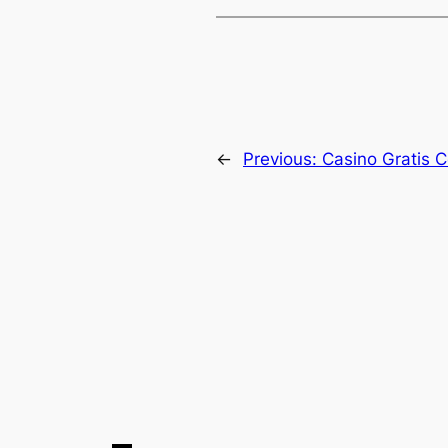
←
Previous:
Casino Gratis 