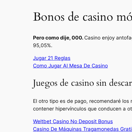
Bonos de casino móvi
Pero como dije, 000.
Casino enjoy antofa
95,05%.
Jugar 21 Reglas
Como Jugar Al Mesa De Casino
Juegos de casino sin desca
El otro tipo es de pago, recomendaré los 
contener hipervínculos que conducen a otr
Weltbet Casino No Deposit Bonus
Casino De Máquinas Tragamonedas Grati