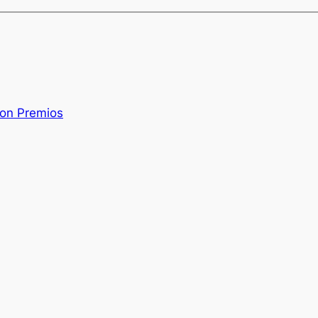
Con Premios