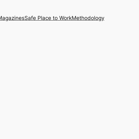
Magazines
Safe Place to Work
Methodology