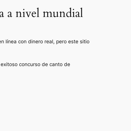
a a nivel mundial
línea con dinero real, pero este sitio
l exitoso concurso de canto de