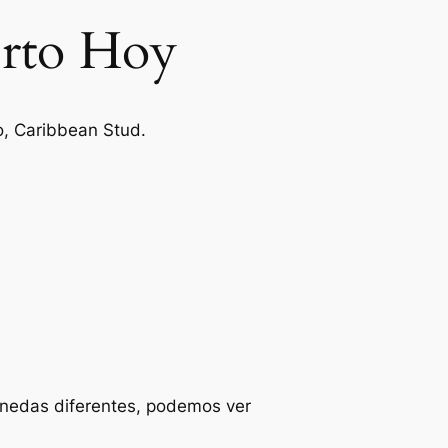
erto Hoy
o, Caribbean Stud.
onedas diferentes, podemos ver