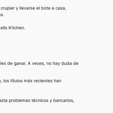
upier y llevarse el bote a casa,
as.
lls Kitchen.
ciles de ganar. A veces, no hay duda de
 los títulos más recientes han
asta problemas técnicos y bancarios,