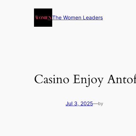
The Women Leaders
Casino Enjoy Antof
Jul 3, 2025
—
by